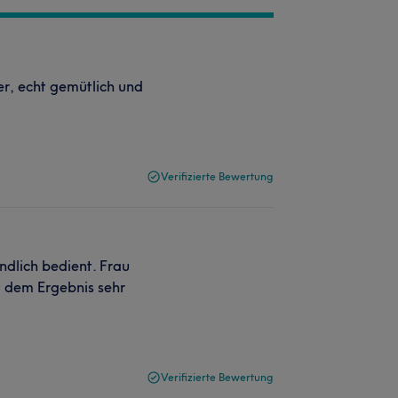
er, echt gemütlich und
Verifizierte Bewertung
ndlich bedient. Frau
t dem Ergebnis sehr
Verifizierte Bewertung