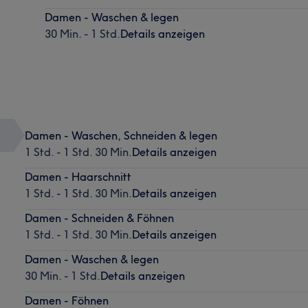
Damen - Waschen & legen
30 Min. - 1 Std.
Details anzeigen
Damen - Waschen, Schneiden & legen
1 Std. - 1 Std. 30 Min.
Details anzeigen
Damen - Haarschnitt
1 Std. - 1 Std. 30 Min.
Details anzeigen
Damen - Schneiden & Föhnen
1 Std. - 1 Std. 30 Min.
Details anzeigen
Damen - Waschen & legen
30 Min. - 1 Std.
Details anzeigen
Damen - Föhnen