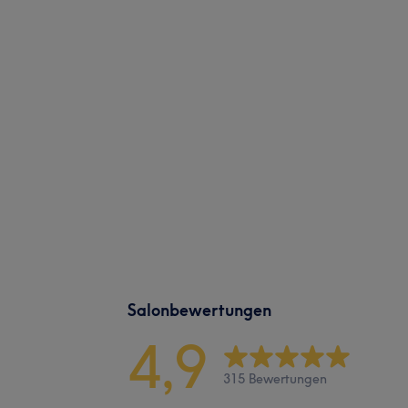
Salonbewertungen
4,9
315 Bewertungen