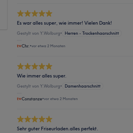
Es war alles super, wie immer! Vielen Dank!
Gestylt von Y.Wolburg
•
Herren - Trockenhaarschnitt
Chr.
•
vor etwa 2 Monaten
Wie immer alles super.
Gestylt von Y.Wolburg
•
Damenhaarschnitt
Constanze
•
vor etwa 2 Monaten
Sehr guter Friseurladen.alles perfekt.