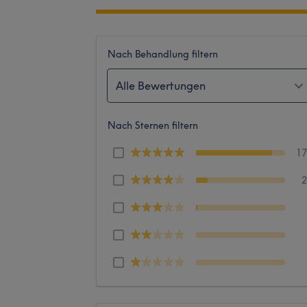
Nach Behandlung filtern
Alle Bewertungen
Nach Sternen filtern
1