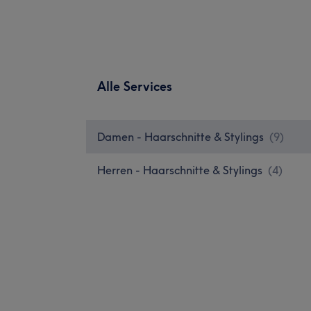
Alle Services
Damen - Haarschnitte & Stylings
(
9
)
Herren - Haarschnitte & Stylings
(
4
)