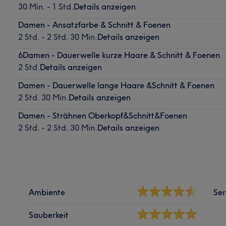
30 Min. - 1 Std.
Details anzeigen
Damen - Ansatzfarbe & Schnitt & Foenen
2 Std. - 2 Std. 30 Min.
Details anzeigen
6Damen - Dauerwelle kurze Haare & Schnitt & Foenen
2 Std.
Details anzeigen
Damen - Dauerwelle lange Haare &Schnitt & Foenen
2 Std. 30 Min.
Details anzeigen
Damen - Strähnen Oberkopf&Schnitt&Foenen
2 Std. - 2 Std. 30 Min.
Details anzeigen
Ambiente
Ser
Sauberkeit