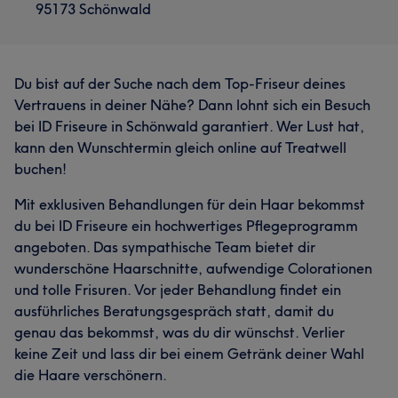
95173 Schönwald
Du bist auf der Suche nach dem Top-Friseur deines
Vertrauens in deiner Nähe? Dann lohnt sich ein Besuch
bei ID Friseure in Schönwald garantiert. Wer Lust hat,
kann den Wunschtermin gleich online auf Treatwell
buchen!
Mit exklusiven Behandlungen für dein Haar bekommst
du bei ID Friseure ein hochwertiges Pflegeprogramm
angeboten. Das sympathische Team bietet dir
wunderschöne Haarschnitte, aufwendige Colorationen
und tolle Frisuren. Vor jeder Behandlung findet ein
ausführliches Beratungsgespräch statt, damit du
genau das bekommst, was du dir wünschst. Verlier
keine Zeit und lass dir bei einem Getränk deiner Wahl
die Haare verschönern.