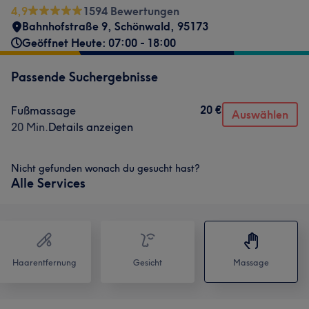
4,9
1594 Bewertungen
Bahnhofstraße 9
,
Schönwald
,
95173
Geöffnet Heute: 07:00 - 18:00
Passende Suchergebnisse
20 €
Fußmassage
Auswählen
20 Min.
Details anzeigen
Nicht gefunden wonach du gesucht hast?
Alle Services
Haarentfernung
Gesicht
Massage