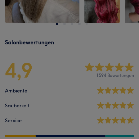
Salonbewertungen
4,9
1594 Bewertungen
Ambiente
Sauberkeit
Service