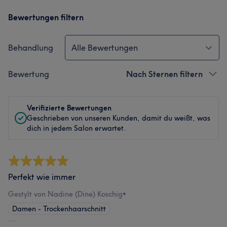
Bewertungen filtern
Behandlung
Alle Bewertungen
Bewertung
Nach Sternen filtern
Verifizierte Bewertungen
Geschrieben von unseren Kunden, damit du weißt, was
dich in jedem Salon erwartet.
Perfekt wie immer
Gestylt von Nadine (Dine) Koschig
•
Damen - Trockenhaarschnitt