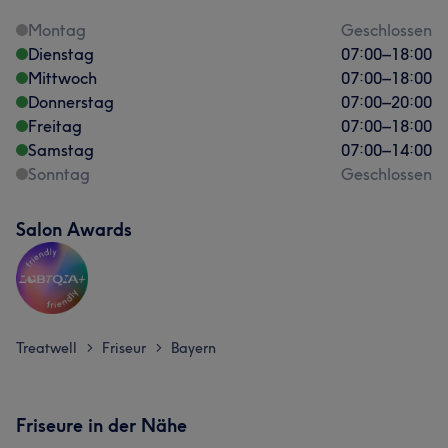
Montag
Geschlossen
Dienstag
07:00
–
18:00
Mittwoch
07:00
–
18:00
Donnerstag
07:00
–
20:00
Freitag
07:00
–
18:00
Samstag
07:00
–
14:00
Sonntag
Geschlossen
Salon Awards
Treatwell
Friseur
Bayern
>
>
Friseure in der Nähe