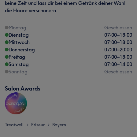
keine Zeit und lass dir bei einem Getränk deiner Wahl
die Haare verschönern.
Montag
Geschlossen
Dienstag
07:00
–
18:00
Mittwoch
07:00
–
18:00
Donnerstag
07:00
–
20:00
Freitag
07:00
–
18:00
Samstag
07:00
–
14:00
Sonntag
Geschlossen
Salon Awards
Treatwell
Friseur
Bayern
>
>