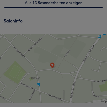
Alle 13 Besonderheiten anzeigen
Saloninfo