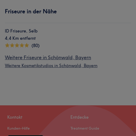
Friseure in der Nähe
ID Friseure, Selb
4,4 Km entfernt
(80)
Weitere Friseure in Schönwald, Bayern
Weitere Kosmetikstudios in Schönwald, Bayern
Kontakt
Entdecke
Kunden-Hilfe
Treatment Guide