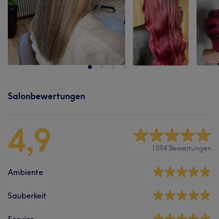
Salonbewertungen
4,9
1594 Bewertungen
Ambiente
Sauberkeit