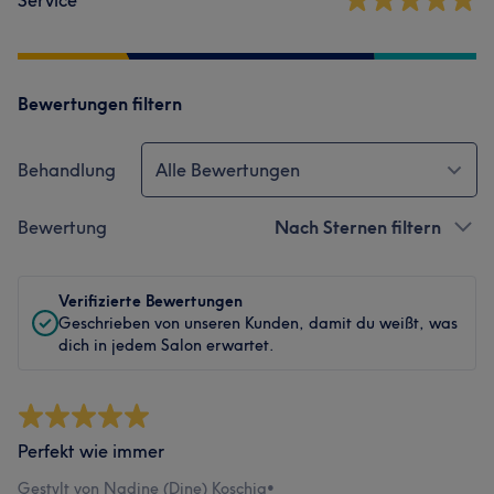
Service
Bewertungen filtern
Behandlung
Alle Bewertungen
Bewertung
Nach Sternen filtern
Verifizierte Bewertungen
Geschrieben von unseren Kunden, damit du weißt, was
dich in jedem Salon erwartet.
Perfekt wie immer
Gestylt von Nadine (Dine) Koschig
•