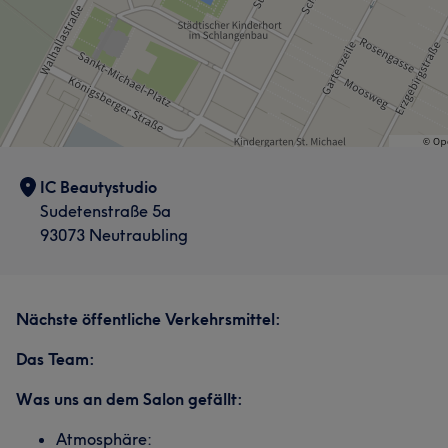
IC Beautystudio
Sudetenstraße 5a
93073 Neutraubling
Nächste öffentliche Verkehrsmittel:
Das Team:
Was uns an dem Salon gefällt:
Atmosphäre: