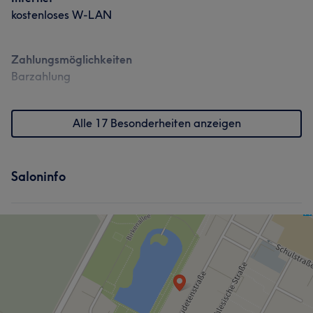
kostenloses W-LAN
Zahlungsmöglichkeiten
Barzahlung
Alle 17 Besonderheiten anzeigen
Saloninfo