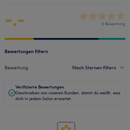
-.-
0 Bewertung
Bewertungen filtern
Bewertung
Nach Sternen filtern
Verifizierte Bewertungen
Geschrieben von unseren Kunden, damit du weißt, was
dich in jedem Salon erwartet.