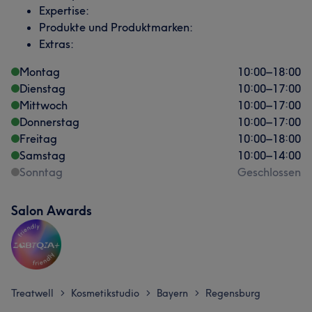
Expertise:
Produkte und Produktmarken:
Extras:
Montag
10:00
–
18:00
Dienstag
10:00
–
17:00
Mittwoch
10:00
–
17:00
Donnerstag
10:00
–
17:00
Freitag
10:00
–
18:00
Samstag
10:00
–
14:00
Sonntag
Geschlossen
Salon Awards
Treatwell
Kosmetikstudio
Bayern
Regensburg
>
>
>