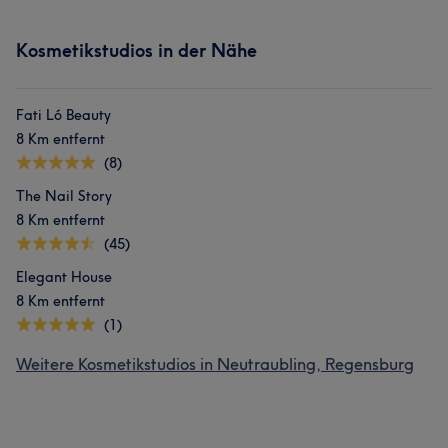
Kosmetikstudios in der Nähe
Fati Ló Beauty
8 Km entfernt
(8)
The Nail Story
8 Km entfernt
(45)
Elegant House
8 Km entfernt
(1)
Weitere Kosmetikstudios in Neutraubling, Regensburg