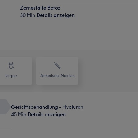
Zornesfalte Botox
30 Min.
Details anzeigen
Körper
Ästhetische Medizin
Gesichtsbehandlung - Hyaluron
45 Min.
Details anzeigen