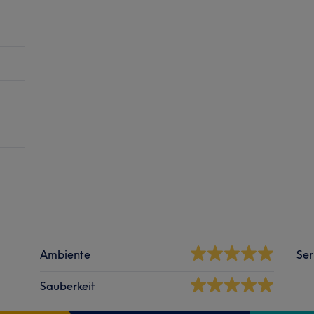
Ambiente
Ser
Sauberkeit