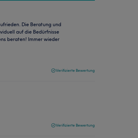
ufrieden. Die Beratung und
viduell auf die Bedürfnisse
tens beraten! Immer wieder
Verifizierte Bewertung
Verifizierte Bewertung