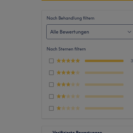
Nach Behandlung filtern
Alle Bewertungen
Nach Sternen filtern
Verifizierte Bewertungen