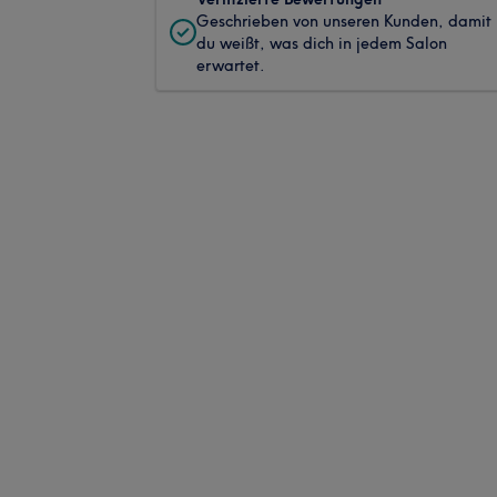
Geschrieben von unseren Kunden, damit
du weißt, was dich in jedem Salon
erwartet.