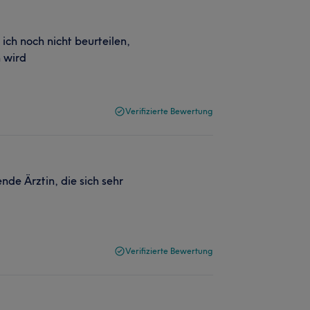
 ich noch nicht beurteilen,
n wird
Verifizierte Bewertung
ende Ärztin, die sich sehr
Verifizierte Bewertung