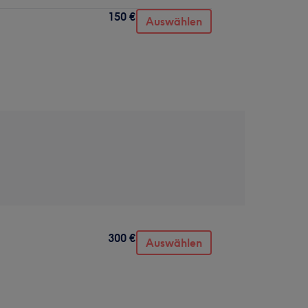
150 €
Auswählen
300 €
Auswählen