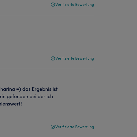
Verifizierte Bewertung
Verifizierte Bewertung
harina =) das Ergebnis ist
rin gefunden bei der ich
hlenswert!
Verifizierte Bewertung