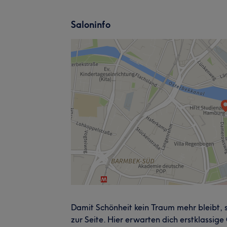
Saloninfo
Damit Schönheit kein Traum mehr bleibt, 
zur Seite. Hier erwarten dich erstklassi