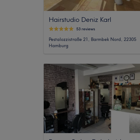
Hairstudio Deniz Karl
53 reviews
Pestalozzistraße 21, Barmbek Nord, 22305
Hamburg