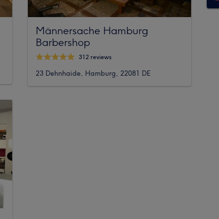
Männersache Hamburg
Barbershop
312 reviews
23 Dehnhaide, Hamburg, 22081 DE