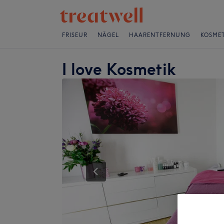
FRISEUR
NÄGEL
HAARENTFERNUNG
KOSMET
I love Kosmetik