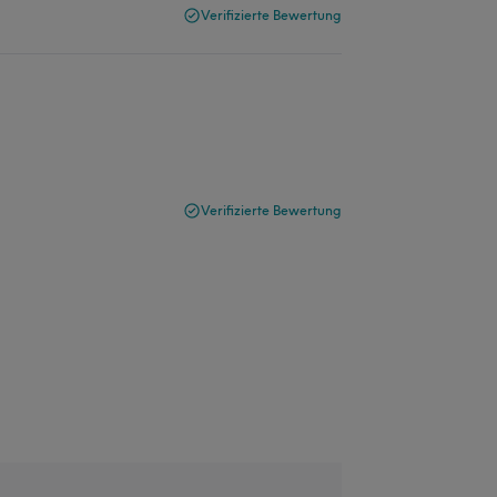
Verifizierte Bewertung
Verifizierte Bewertung