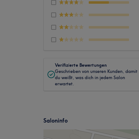
Verifizierte Bewertungen
Geschrieben von unseren Kunden, damit
du weißt, was dich in jedem Salon
erwartet.
Saloninfo