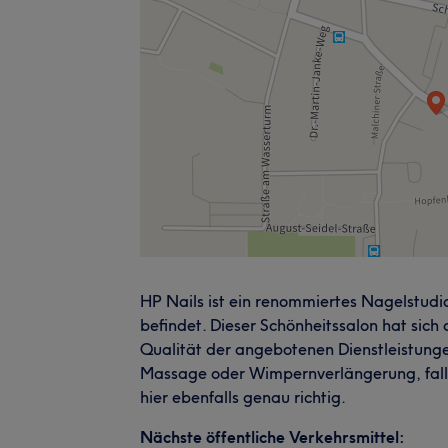
HP Nails ist ein renommiertes Nagelstudi
befindet. Dieser Schönheitssalon hat sich
Qualität der angebotenen Dienstleistung
Massage oder Wimpernverlängerung, falls
hier ebenfalls genau richtig.
Nächste öffentliche Verkehrsmittel: