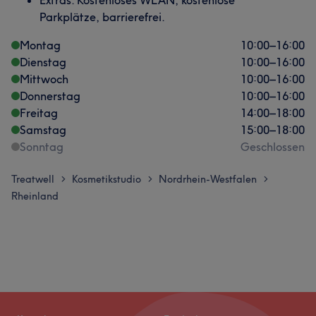
Parkplätze, barrierefrei.
Montag
10:00
–
16:00
Dienstag
10:00
–
16:00
Mittwoch
10:00
–
16:00
Donnerstag
10:00
–
16:00
Freitag
14:00
–
18:00
Samstag
15:00
–
18:00
Sonntag
Geschlossen
Treatwell
Kosmetikstudio
Nordrhein-Westfalen
>
>
>
Rheinland