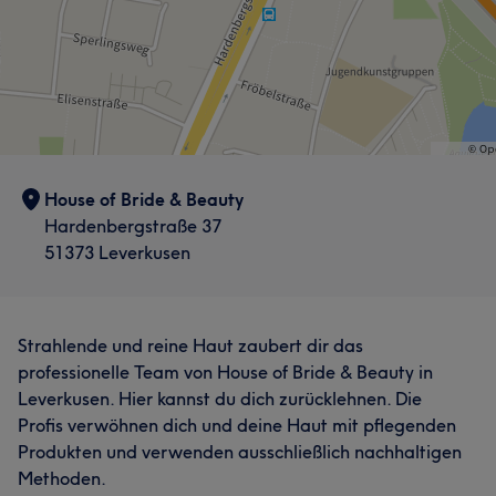
House of Bride & Beauty
Hardenbergstraße 37
51373 Leverkusen
Strahlende und reine Haut zaubert dir das
professionelle Team von House of Bride & Beauty in
Leverkusen. Hier kannst du dich zurücklehnen. Die
Profis verwöhnen dich und deine Haut mit pflegenden
Produkten und verwenden ausschließlich nachhaltigen
Methoden.