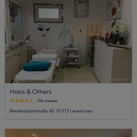
Hairs & Others
196 reviews
Breidenbachstraße 45, 51373 Leverkusen