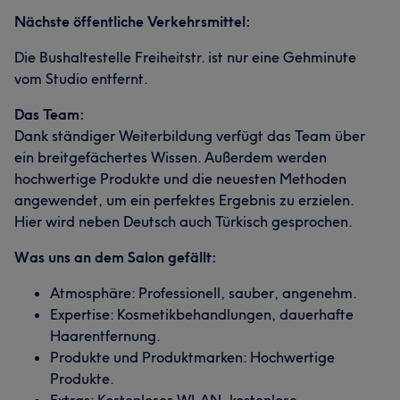
Nächste öffentliche Verkehrsmittel:
Die Bushaltestelle Freiheitstr. ist nur eine Gehminute
vom Studio entfernt.
Das Team:
Dank ständiger Weiterbildung verfügt das Team über
ein breitgefächertes Wissen. Außerdem werden
hochwertige Produkte und die neuesten Methoden
angewendet, um ein perfektes Ergebnis zu erzielen.
Hier wird neben Deutsch auch Türkisch gesprochen.
Was uns an dem Salon gefällt:
Atmosphäre: Professionell, sauber, angenehm.
Expertise: Kosmetikbehandlungen, dauerhafte
Haarentfernung.
Produkte und Produktmarken: Hochwertige
Produkte.
Extras: Kostenloses WLAN, kostenlose