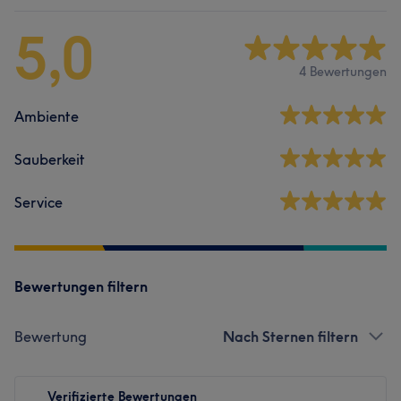
5,0
4 Bewertungen
Ambiente
Sauberkeit
Service
Bewertungen filtern
Bewertung
Nach Sternen filtern
Verifizierte Bewertungen