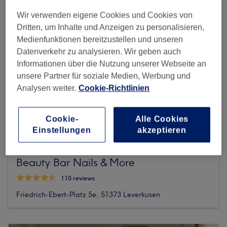
Wir verwenden eigene Cookies und Cookies von
Dritten, um Inhalte und Anzeigen zu personalisieren,
Medienfunktionen bereitzustellen und unseren
Datenverkehr zu analysieren. Wir geben auch
Informationen über die Nutzung unserer Webseite an
unsere Partner für soziale Medien, Werbung und
Analysen weiter.
Cookie-Richtlinien
Cookie-
Alle Cookies
Einstellungen
akzeptieren
Beauty Bar Nails & More
110 reviews
Friedrich-Ebert-Platz 5e, 51373 Leverkusen