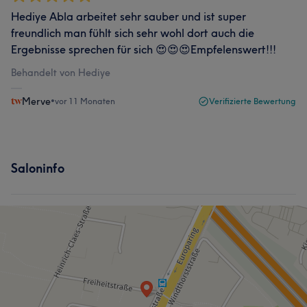
Hediye Abla arbeitet sehr sauber und ist super
freundlich man fühlt sich sehr wohl dort auch die
Ergebnisse sprechen für sich 😍😍😍Empfelenswert!!!
Behandelt von Hediye
Merve
•
vor 11 Monaten
Verifizierte Bewertung
Saloninfo