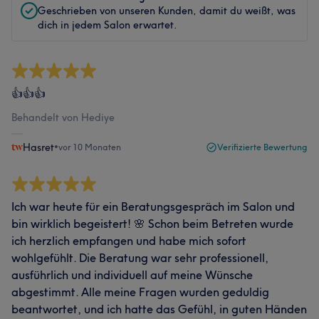
Geschrieben von unseren Kunden, damit du weißt, was
dich in jedem Salon erwartet.
👍👍👍
Behandelt von Hediye
Hasret
•
vor 10 Monaten
Verifizierte Bewertung
Ich war heute für ein Beratungsgespräch im Salon und
bin wirklich begeistert! 🌸 Schon beim Betreten wurde
ich herzlich empfangen und habe mich sofort
wohlgefühlt. Die Beratung war sehr professionell,
ausführlich und individuell auf meine Wünsche
abgestimmt. Alle meine Fragen wurden geduldig
beantwortet, und ich hatte das Gefühl, in guten Händen