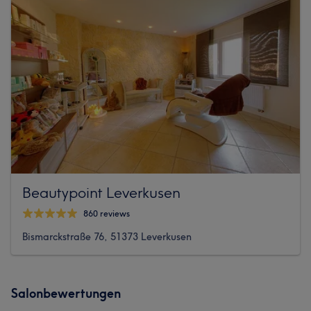
Beautypoint Leverkusen
860 reviews
Bismarckstraße 76, 51373 Leverkusen
Salonbewertungen