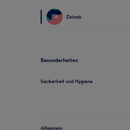
ZR
Zeinab
Besonderheiten
Sauberkeit und Hygiene
Allgemein