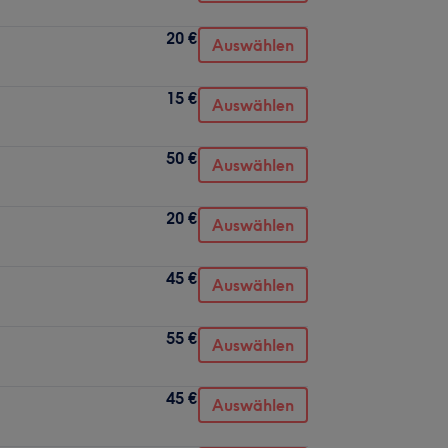
20 €
Auswählen
15 €
Auswählen
50 €
Auswählen
20 €
Auswählen
45 €
Auswählen
55 €
Auswählen
45 €
Auswählen