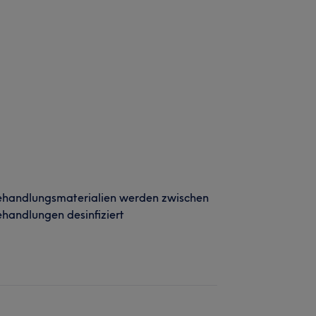
ehandlungsmaterialien werden zwischen
handlungen desinfiziert