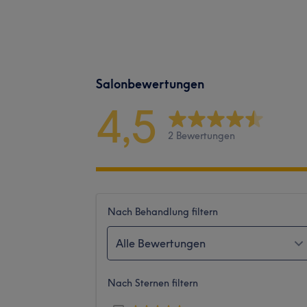
Salonbewertungen
4,5
2 Bewertungen
Nach Behandlung filtern
Alle Bewertungen
Nach Sternen filtern