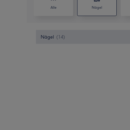
Alle
Nägel
Nägel
(
14
)