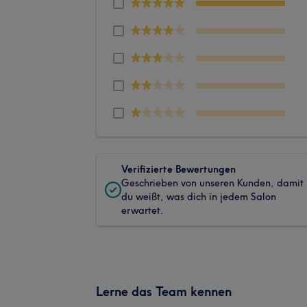
Verifizierte Bewertungen
Geschrieben von unseren Kunden, damit
du weißt, was dich in jedem Salon
erwartet.
Lerne das Team kennen