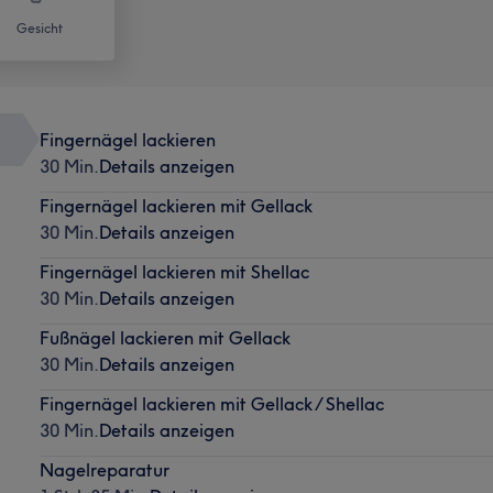
Gesicht
Fingernägel lackieren
30 Min.
Details anzeigen
Fingernägel lackieren mit Gellack
30 Min.
Details anzeigen
Fingernägel lackieren mit Shellac
30 Min.
Details anzeigen
Fußnägel lackieren mit Gellack
30 Min.
Details anzeigen
Fingernägel lackieren mit Gellack / Shellac
30 Min.
Details anzeigen
Nagelreparatur