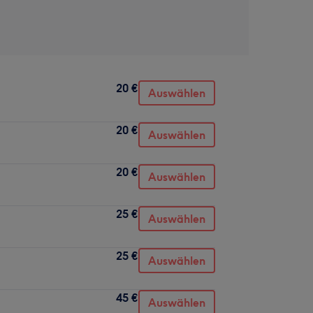
20 €
Auswählen
20 €
Auswählen
20 €
Auswählen
25 €
Auswählen
25 €
Auswählen
45 €
Auswählen