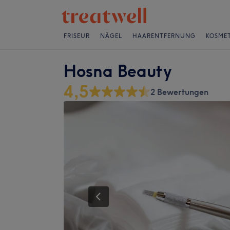
FRISEUR
NÄGEL
HAARENTFERNUNG
KOSMET
Hosna Beauty
4,5
2 Bewertungen