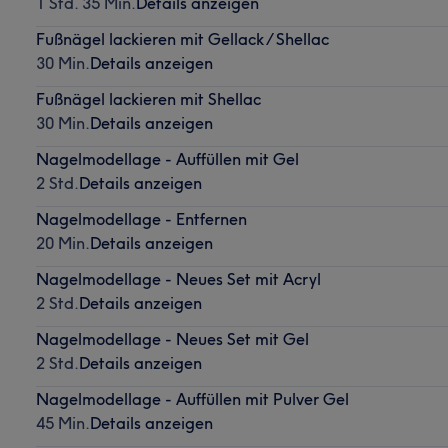
1 Std. 35 Min.
Details anzeigen
Fußnägel lackieren mit Gellack / Shellac
30 Min.
Details anzeigen
Fußnägel lackieren mit Shellac
30 Min.
Details anzeigen
Nagelmodellage - Auffüllen mit Gel
2 Std.
Details anzeigen
Nagelmodellage - Entfernen
20 Min.
Details anzeigen
Nagelmodellage - Neues Set mit Acryl
2 Std.
Details anzeigen
Nagelmodellage - Neues Set mit Gel
2 Std.
Details anzeigen
Nagelmodellage - Auffüllen mit Pulver Gel
45 Min.
Details anzeigen