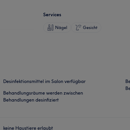
Services
Nägel
Gesicht
Desinfektionsmittel im Salon verfügbar
B
Be
Behandlungsräume werden zwischen
Behandlungen desinfiziert
keine Haustiere erlaubt