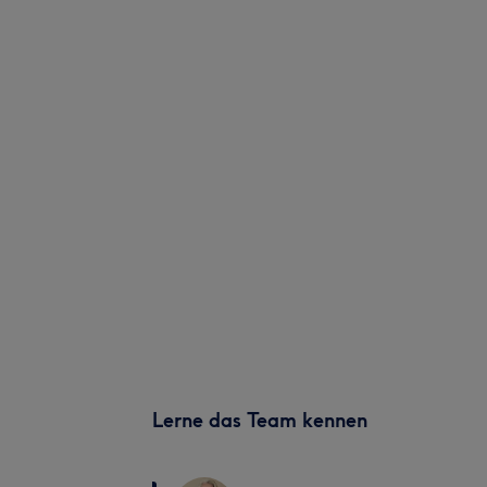
Lerne das Team kennen