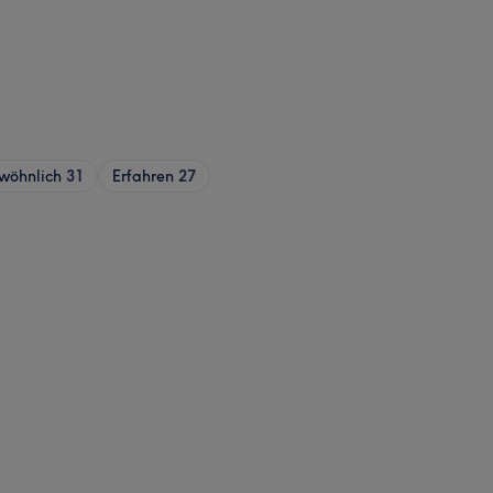
wöhnlich
31
Erfahren
27