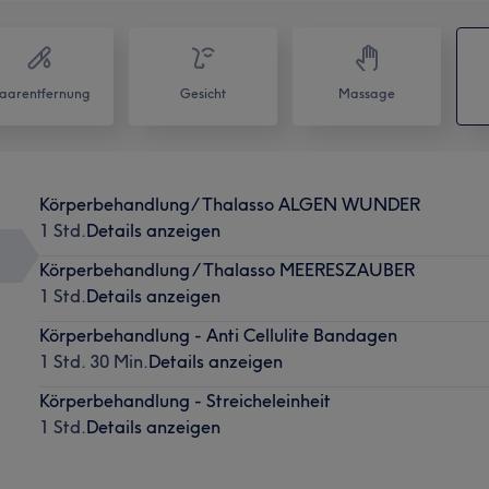
aarentfernung
Gesicht
Massage
Körperbehandlung/ Thalasso ALGEN WUNDER
1 Std.
Details anzeigen
Körperbehandlung / Thalasso MEERESZAUBER
1 Std.
Details anzeigen
Körperbehandlung - Anti Cellulite Bandagen
1 Std. 30 Min.
Details anzeigen
Körperbehandlung - Streicheleinheit
1 Std.
Details anzeigen