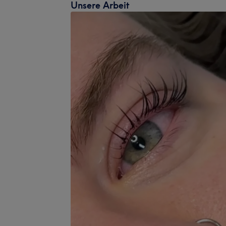
Unsere Arbeit