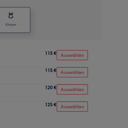
Körper
115 €
Auswählen
115 €
Auswählen
120 €
Auswählen
125 €
Auswählen