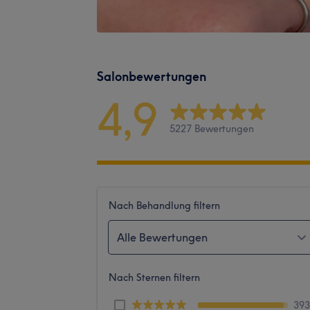
Salonbewertungen
4,9
5227 Bewertungen
Nach Behandlung filtern
Alle Bewertungen
Nach Sternen filtern
39