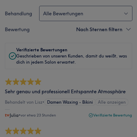
Behandlung
Alle Bewertungen
Bewertung
Nach Sternen filtern
Verifizierte Bewertungen
Geschrieben von unseren Kunden, damit du weißt, was
dich in jedem Salon erwartet.
Sehr genau und professionell Entspannte Atmosphäre
Behandelt von Lisz
•
Damen Waxing - Bikini
Alle anzeigen
Julia
•
vor etwa 23 Stunden
Verifizierte Bewertung