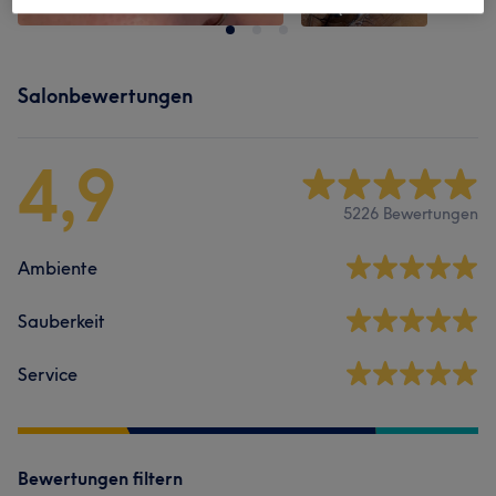
Salonbewertungen
4,9
5226 Bewertungen
Ambiente
Sauberkeit
Service
Bewertungen filtern