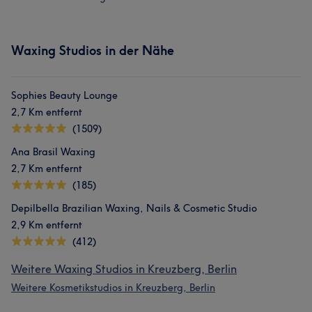
Waxing Studios in der Nähe
Sophies Beauty Lounge
2,7 Km entfernt
(1509)
Ana Brasil Waxing
2,7 Km entfernt
(185)
Depilbella Brazilian Waxing, Nails & Cosmetic Studio
2,9 Km entfernt
(412)
Weitere Waxing Studios in Kreuzberg, Berlin
Weitere Kosmetikstudios in Kreuzberg, Berlin