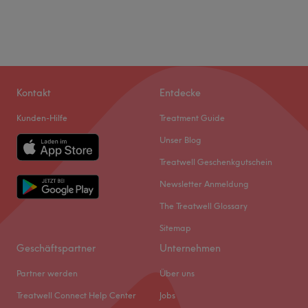
Kontakt
Entdecke
Kunden-Hilfe
Treatment Guide
Unser Blog
Treatwell Geschenkgutschein
Newsletter Anmeldung
The Treatwell Glossary
Sitemap
Geschäftspartner
Unternehmen
Partner werden
Über uns
Treatwell Connect Help Center
Jobs