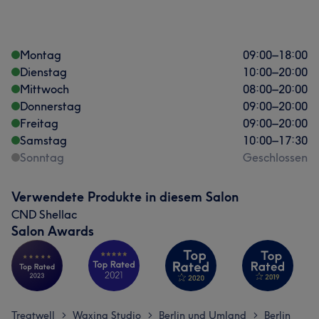
Montag
09:00
–
18:00
Dienstag
10:00
–
20:00
Mittwoch
08:00
–
20:00
Donnerstag
09:00
–
20:00
Freitag
09:00
–
20:00
Samstag
10:00
–
17:30
Sonntag
Geschlossen
Verwendete Produkte in diesem Salon
CND Shellac
Salon Awards
Treatwell
Waxing Studio
Berlin und Umland
Berlin
>
>
>