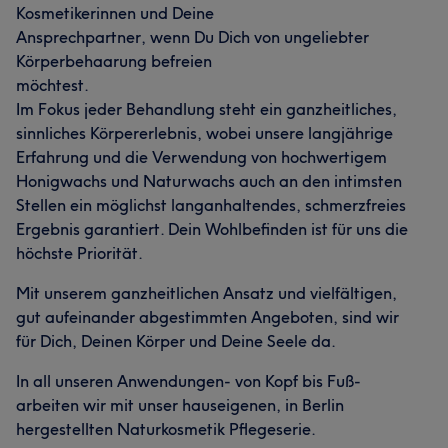
Kosmetikerinnen und Deine
Ansprechpartner, wenn Du Dich von ungeliebter
Körperbehaarung befreien
möchtest.
Im Fokus jeder Behandlung steht ein ganzheitliches,
sinnliches Körpererlebnis, wobei unsere langjährige
Erfahrung und die Verwendung von hochwertigem
Honigwachs und Naturwachs auch an den intimsten
Stellen ein möglichst langanhaltendes, schmerzfreies
Ergebnis garantiert. Dein Wohlbefinden ist für uns die
höchste Priorität.
Mit unserem ganzheitlichen Ansatz und vielfältigen,
gut aufeinander abgestimmten Angeboten, sind wir
für Dich, Deinen Körper und Deine Seele da.
In all unseren Anwendungen- von Kopf bis Fuß-
arbeiten wir mit unser hauseigenen, in Berlin
hergestellten Naturkosmetik Pflegeserie.