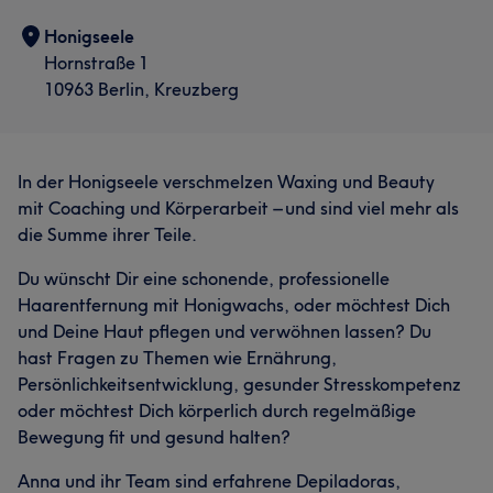
Honigseele
Hornstraße 1
10963 Berlin, Kreuzberg
In der Honigseele verschmelzen Waxing und Beauty
mit Coaching und Körperarbeit – und sind viel mehr als
die Summe ihrer Teile.
Du wünscht Dir eine schonende, professionelle
Haarentfernung mit Honigwachs, oder möchtest Dich
und Deine Haut pflegen und verwöhnen lassen? Du
hast Fragen zu Themen wie Ernährung,
Persönlichkeitsentwicklung, gesunder Stresskompetenz
oder möchtest Dich körperlich durch regelmäßige
Bewegung fit und gesund halten?
Anna und ihr Team sind erfahrene Depiladoras,