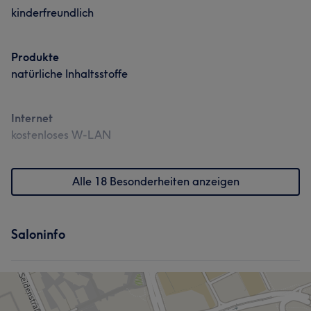
kinderfreundlich
Produkte
natürliche Inhaltsstoffe
Internet
kostenloses W-LAN
Alle 18 Besonderheiten anzeigen
Saloninfo