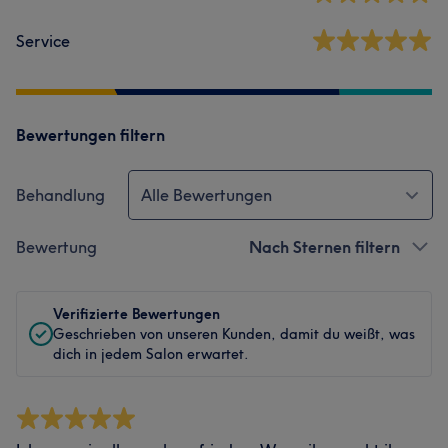
Service
Bewertungen filtern
Behandlung
Alle Bewertungen
Bewertung
Nach Sternen filtern
Verifizierte Bewertungen
Geschrieben von unseren Kunden, damit du weißt, was
dich in jedem Salon erwartet.