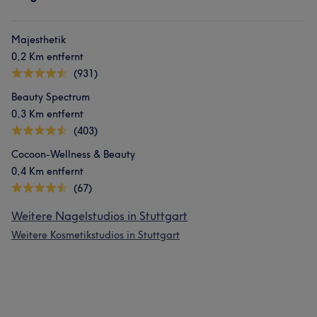
Majesthetik
0,2 Km entfernt
(931)
Beauty Spectrum
0,3 Km entfernt
(403)
Cocoon-Wellness & Beauty
0,4 Km entfernt
(67)
Weitere Nagelstudios in Stuttgart
Weitere Kosmetikstudios in Stuttgart