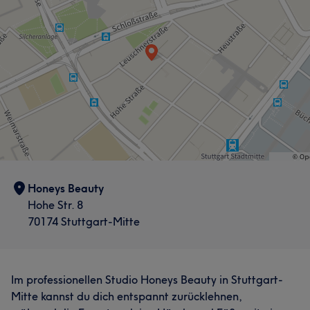
Honeys Beauty
Hohe Str. 8
70174 Stuttgart-Mitte
Im professionellen Studio Honeys Beauty in Stuttgart-
Mitte kannst du dich entspannt zurücklehnen,