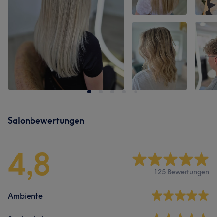
Salonbewertungen
4,8
125 Bewertungen
Ambiente