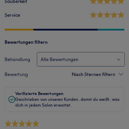
Sauberkeit
Service
Bewertungen filtern
Behandlung
Alle Bewertungen
Bewertung
Nach Sternen filtern
Verifizierte Bewertungen
Geschrieben von unseren Kunden, damit du weißt, was
dich in jedem Salon erwartet.