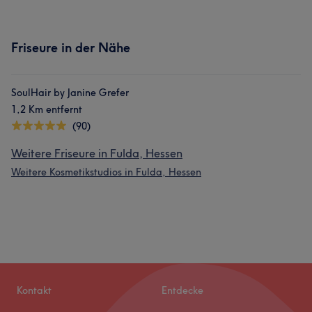
Friseure in der Nähe
SoulHair by Janine Grefer
1,2 Km entfernt
(90)
Weitere Friseure in Fulda, Hessen
Weitere Kosmetikstudios in Fulda, Hessen
Kontakt
Entdecke