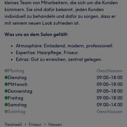
kleines Team von Mitarbeitern, die sich um die Kunden
kümmern. Sie sind dafür bekannt, jeden Kunden
individuell zu behandeln und dafür zu sorgen, dass er
mit seinem neuen Look zufrieden ist.
Was uns an dem Salon gefällt:
Atmosphäre: Einladend, modern, professionell.
Expertise: Haarpflege, Friseur.
Extras: Gut zu erreichen, zentral gelegen.
Montag
Geschlossen
Dienstag
09:00
–
18:00
Mittwoch
09:00
–
18:00
Donnerstag
09:00
–
18:00
Freitag
09:00
–
18:00
Samstag
09:00
–
14:00
Sonntag
Geschlossen
Treatwell
Friseur
Hessen
>
>