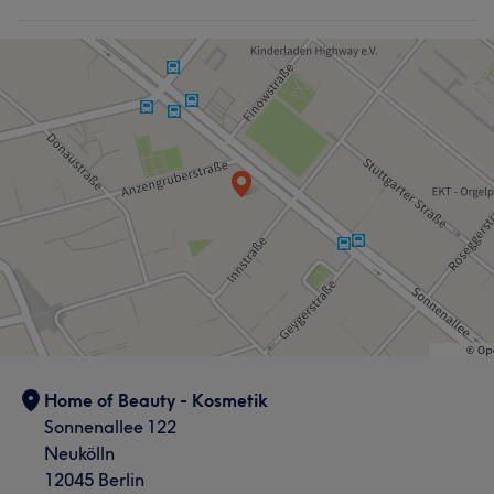
Home of Beauty - Kosmetik
Sonnenallee 122
Neukölln
12045 Berlin