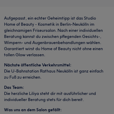
Aufgepasst, ein echter Geheimtipp ist das Studio
Home of Beauty - Kosmetik in Berlin-Neukölln im
gleichnamigen Friseursalon. Nach einer individuellen
Beratung kannst du zwischen pflegenden Gesichts-,
Wimpern- und Augenbrauenbehandlungen wählen.
Garantiert wirst du Home of Beauty nicht ohne einen
tollen Glow verlassen.
Nächste öffentliche Verkehrsmittel:
Die U-Bahnstation Rathaus Neukölln ist ganz einfach
zu Fuß zu erreichen.
Das Team:
Die herzliche Liliya steht dir mit ausführlicher und
individueller Beratung stets für dich bereit.
Was uns an dem Salon gefällt: