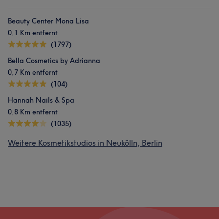
Beauty Center Mona Lisa
0,1 Km entfernt
(1797)
Bella Cosmetics by Adrianna
0,7 Km entfernt
(104)
Hannah Nails & Spa
0,8 Km entfernt
(1035)
Weitere Kosmetikstudios in Neukölln, Berlin