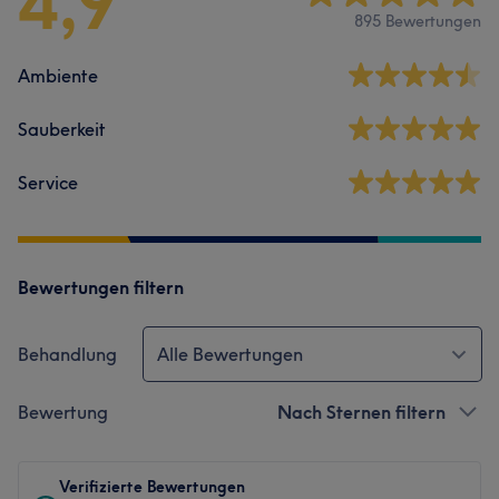
4,9
895 Bewertungen
Ambiente
Sauberkeit
Service
Bewertungen filtern
Behandlung
Alle Bewertungen
Bewertung
Nach Sternen filtern
Verifizierte Bewertungen