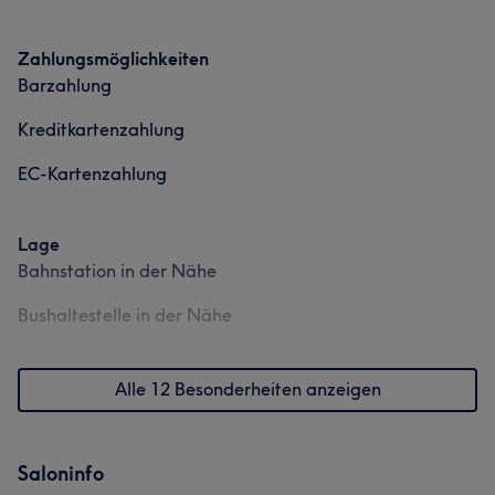
Zahlungsmöglichkeiten
Barzahlung
Kreditkartenzahlung
EC-Kartenzahlung
Lage
Bahnstation in der Nähe
Bushaltestelle in der Nähe
Alle 12 Besonderheiten anzeigen
Saloninfo