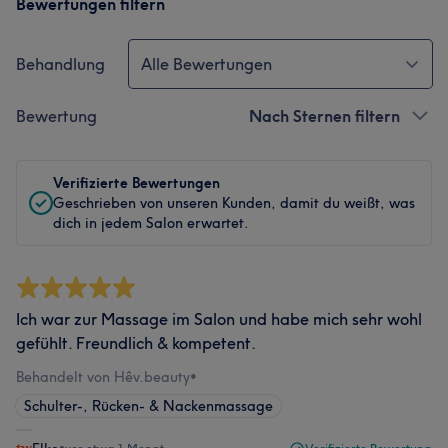
Bewertungen filtern
Behandlung
Alle Bewertungen
Bewertung
Nach Sternen filtern
Verifizierte Bewertungen
Geschrieben von unseren Kunden, damit du weißt, was
dich in jedem Salon erwartet.
Ich war zur Massage im Salon und habe mich sehr wohl
gefühlt. Freundlich & kompetent.
Behandelt von Hêv.beauty
•
Schulter-, Rücken- & Nackenmassage