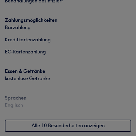
Behandlungen desinfiziert
Zahlungsmöglichkeiten
Barzahlung
Kreditkartenzahlung
EC-Kartenzahlung
Essen & Getränke
kostenlose Getränke
Sprachen
Englisch
Alle 10 Besonderheiten anzeigen