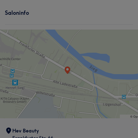
Saloninfo
Hev Beauty