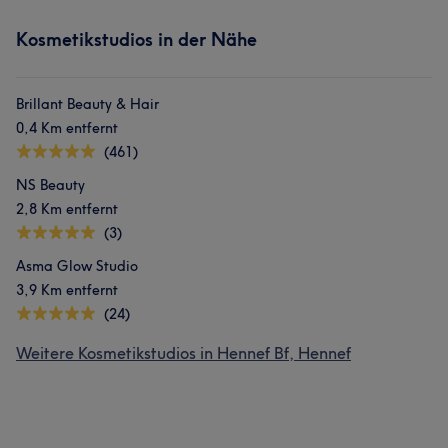
Kosmetikstudios in der Nähe
Brillant Beauty & Hair
0,4 Km entfernt
(461)
NS Beauty
2,8 Km entfernt
(3)
Asma Glow Studio
3,9 Km entfernt
(24)
Weitere Kosmetikstudios in Hennef Bf, Hennef