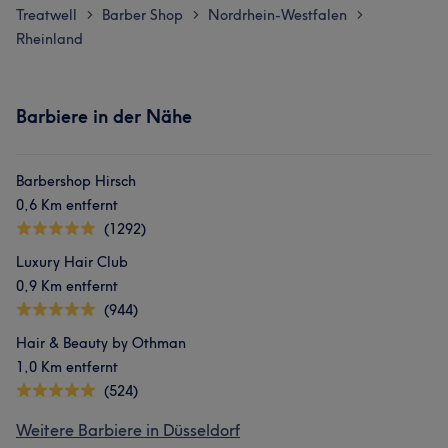
Treatwell
Barber Shop
Nordrhein-Westfalen
>
>
>
Rheinland
Barbiere in der Nähe
Barbershop Hirsch
0,6 Km entfernt
(1292)
Luxury Hair Club
0,9 Km entfernt
(944)
Hair & Beauty by Othman
1,0 Km entfernt
(524)
Weitere Barbiere in Düsseldorf