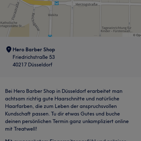
Hero Barber Shop
Friedrichstraße 53
40217 Düsseldorf
Bei Hero Barber Shop in Düsseldorf erarbeitet man
achtsam richtig gute Haarschnitte und natürliche
Haarfarben, die zum Leben der anspruchsvollen
Kundschaft passen. Tu dir etwas Gutes und buche
deinen persönlichen Termin ganz unkompliziert online
mit Treatwell!