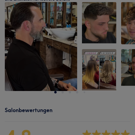
Salonbewertungen