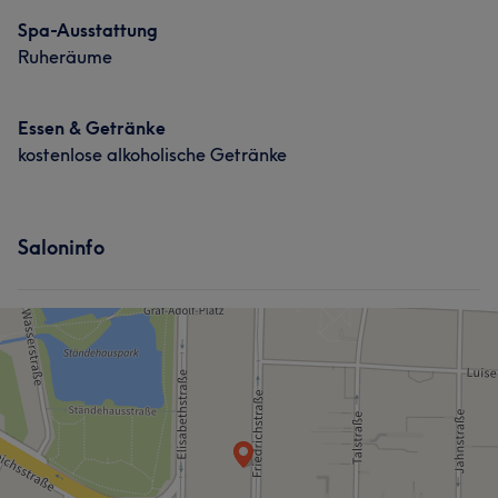
Spa-Ausstattung
Ruheräume
Essen & Getränke
kostenlose alkoholische Getränke
Saloninfo