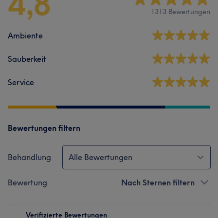
4,8
1313 Bewertungen
Ambiente
Sauberkeit
Service
Bewertungen filtern
Behandlung
Alle Bewertungen
Bewertung
Nach Sternen filtern
Verifizierte Bewertungen