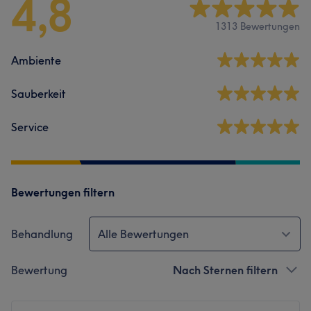
4,8
1313 Bewertungen
Ambiente
Sauberkeit
Service
Bewertungen filtern
Behandlung
Alle Bewertungen
Bewertung
Nach Sternen filtern