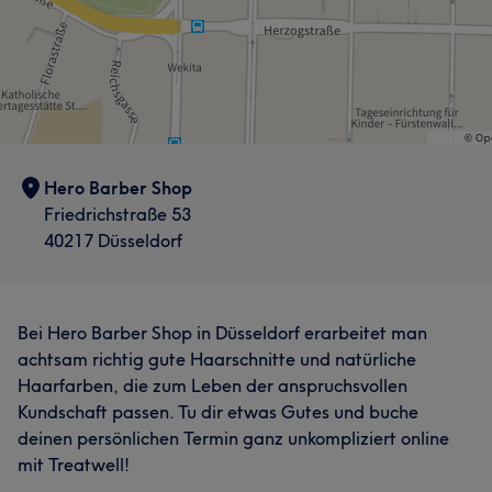
Hero Barber Shop
Friedrichstraße 53
40217 Düsseldorf
Bei Hero Barber Shop in Düsseldorf erarbeitet man
achtsam richtig gute Haarschnitte und natürliche
Haarfarben, die zum Leben der anspruchsvollen
Kundschaft passen. Tu dir etwas Gutes und buche
deinen persönlichen Termin ganz unkompliziert online
mit Treatwell!