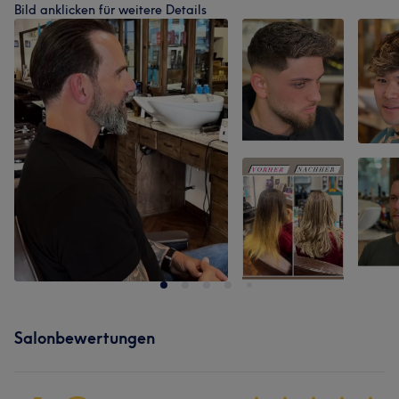
Bild anklicken für weitere Details
Salonbewertungen