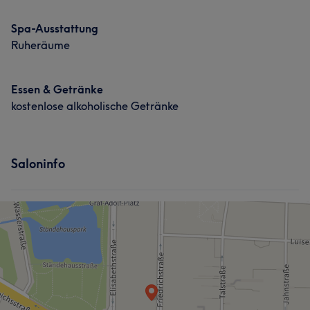
Spa-Ausstattung
Ruheräume
Essen & Getränke
kostenlose alkoholische Getränke
Saloninfo