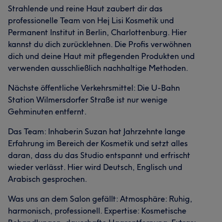
Strahlende und reine Haut zaubert dir das
professionelle Team von Hej Lisi Kosmetik und
Permanent Institut in Berlin, Charlottenburg. Hier
kannst du dich zurücklehnen. Die Profis verwöhnen
dich und deine Haut mit pflegenden Produkten und
verwenden ausschließlich nachhaltige Methoden.
Nächste öffentliche Verkehrsmittel: Die U-Bahn
Station Wilmersdorfer Straße ist nur wenige
Gehminuten entfernt.
Das Team: Inhaberin Suzan hat Jahrzehnte lange
Erfahrung im Bereich der Kosmetik und setzt alles
daran, dass du das Studio entspannt und erfrischt
wieder verlässt. Hier wird Deutsch, Englisch und
Arabisch gesprochen.
Was uns an dem Salon gefällt: Atmosphäre: Ruhig,
harmonisch, professionell. Expertise: Kosmetische