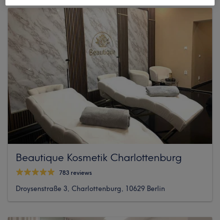
Beautique Kosmetik Charlottenburg
783 reviews
Droysenstraße 3, Charlottenburg, 10629 Berlin