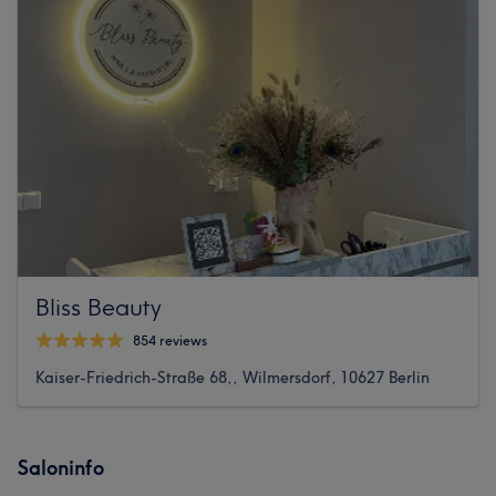
Bliss Beauty
854 reviews
Kaiser-Friedrich-Straße 68,, Wilmersdorf, 10627 Berlin
Saloninfo