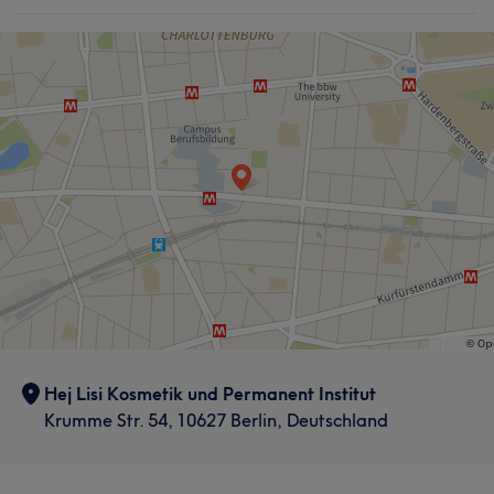
Hej Lisi Kosmetik und Permanent Institut
Krumme Str. 54, 10627 Berlin, Deutschland