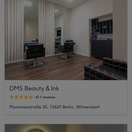
DMS Beauty & Ink
411 reviews
Mommsenstraße 35, 10629 Berlin, Wilmersdorf