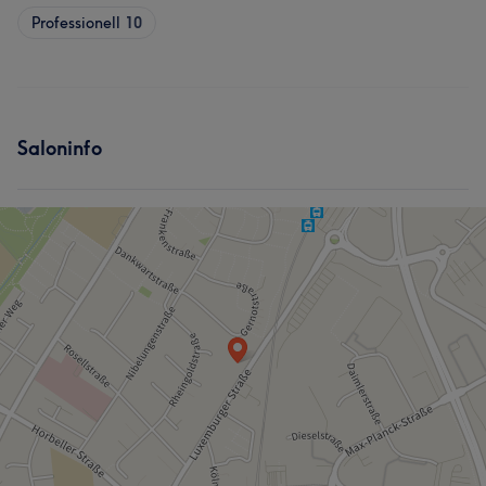
Professionell
10
Saloninfo