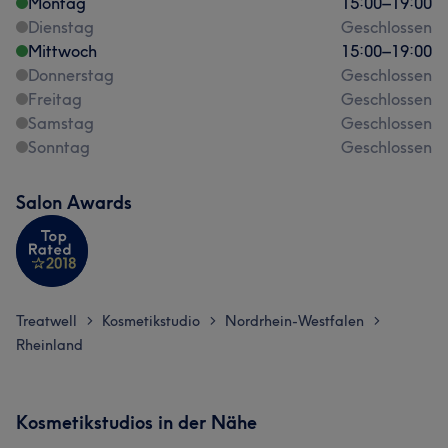
Montag
15:00
–
19:00
Dienstag
Geschlossen
Mittwoch
15:00
–
19:00
Donnerstag
Geschlossen
Freitag
Geschlossen
Samstag
Geschlossen
Sonntag
Geschlossen
Salon Awards
Treatwell
Kosmetikstudio
Nordrhein-Westfalen
>
>
>
Rheinland
Kosmetikstudios in der Nähe