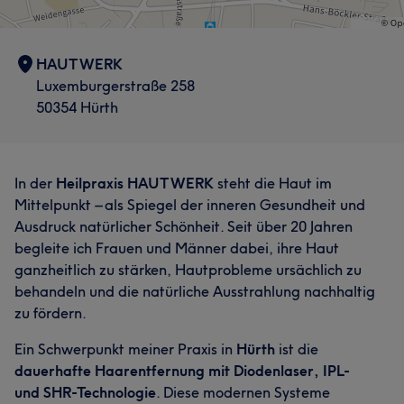
HAUTWERK
Luxemburgerstraße 258
50354 Hürth
In der
Heilpraxis HAUTWERK
steht die Haut im
Mittelpunkt – als Spiegel der inneren Gesundheit und
Ausdruck natürlicher Schönheit. Seit über 20 Jahren
begleite ich Frauen und Männer dabei, ihre Haut
ganzheitlich zu stärken, Hautprobleme ursächlich zu
behandeln und die natürliche Ausstrahlung nachhaltig
zu fördern.
Ein Schwerpunkt meiner Praxis in
Hürth
ist die
dauerhafte Haarentfernung mit Diodenlaser, IPL-
und SHR-Technologie
. Diese modernen Systeme