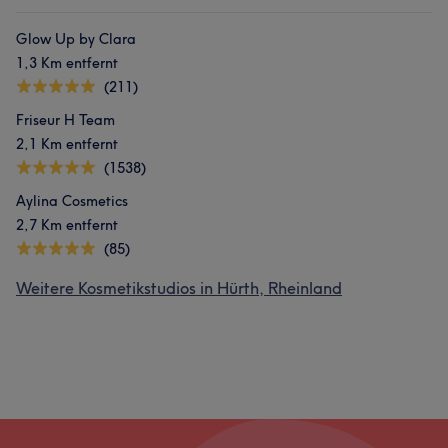
Glow Up by Clara
1,3 Km entfernt
(211)
Friseur H Team
2,1 Km entfernt
(1538)
Aylina Cosmetics
2,7 Km entfernt
(85)
Weitere Kosmetikstudios in Hürth, Rheinland