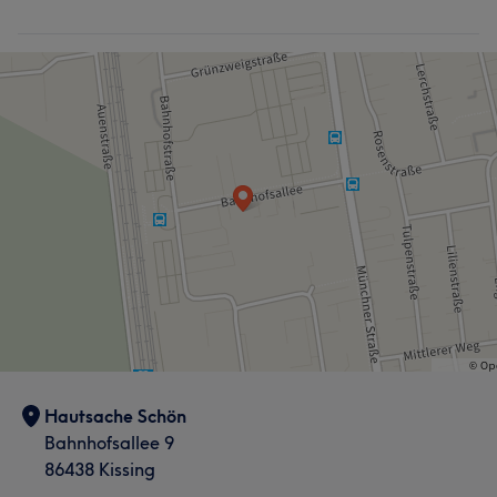
Hautsache Schön
Bahnhofsallee 9
86438 Kissing