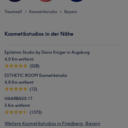
Treatwell
Kosmetikstudio
Bayern
>
>
Kosmetikstudios in der Nähe
Epilation Studio by Daria Krüger in Augsburg
4,0 Km entfernt
(528)
ESTHETIC ROOM Kosmetikstudio
4,8 Km entfernt
(12)
HAARBASIS 17
5 Km entfernt
(1375)
Weitere Kosmetikstudios in Friedberg, Bayern