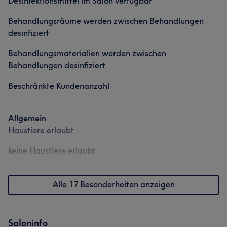
Desinfektionsmittel im Salon verfügbar
Behandlungsräume werden zwischen Behandlungen
desinfiziert
Behandlungsmaterialien werden zwischen
Behandlungen desinfiziert
Beschränkte Kundenanzahl
Allgemein
Haustiere erlaubt
keine Haustiere erlaubt
Alle 17 Besonderheiten anzeigen
Saloninfo