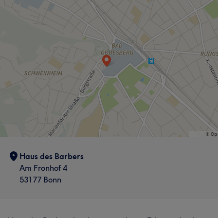
Haus des Barbers
Am Fronhof 4
53177 Bonn