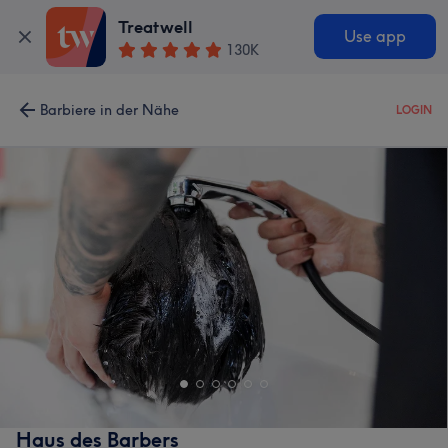
Treatwell
Use app
130K
Barbiere in der Nähe
LOGIN
Haus des Barbers