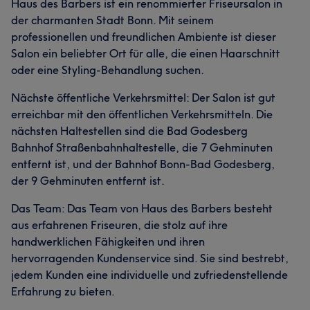
Haus des Barbers ist ein renommierter Friseursalon in
der charmanten Stadt Bonn. Mit seinem
professionellen und freundlichen Ambiente ist dieser
Salon ein beliebter Ort für alle, die einen Haarschnitt
oder eine Styling-Behandlung suchen.
Nächste öffentliche Verkehrsmittel: Der Salon ist gut
erreichbar mit den öffentlichen Verkehrsmitteln. Die
nächsten Haltestellen sind die Bad Godesberg
Bahnhof Straßenbahnhaltestelle, die 7 Gehminuten
entfernt ist, und der Bahnhof Bonn-Bad Godesberg,
der 9 Gehminuten entfernt ist.
Das Team: Das Team von Haus des Barbers besteht
aus erfahrenen Friseuren, die stolz auf ihre
handwerklichen Fähigkeiten und ihren
hervorragenden Kundenservice sind. Sie sind bestrebt,
jedem Kunden eine individuelle und zufriedenstellende
Erfahrung zu bieten.