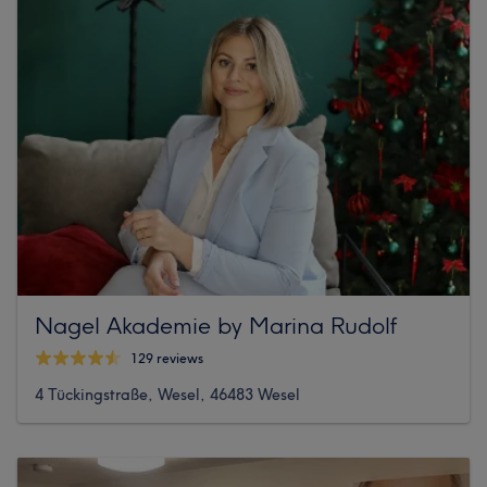
Nagel Akademie by Marina Rudolf
129 reviews
4 Tückingstraße, Wesel, 46483 Wesel