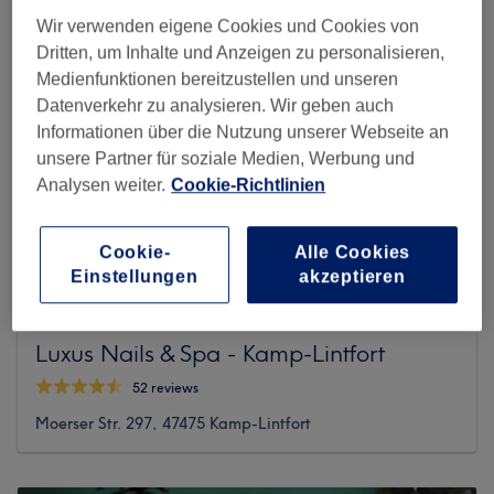
Wir verwenden eigene Cookies und Cookies von
Dritten, um Inhalte und Anzeigen zu personalisieren,
Medienfunktionen bereitzustellen und unseren
Datenverkehr zu analysieren. Wir geben auch
Informationen über die Nutzung unserer Webseite an
unsere Partner für soziale Medien, Werbung und
Analysen weiter.
Cookie-Richtlinien
Cookie-
Alle Cookies
Einstellungen
akzeptieren
Luxus Nails & Spa - Kamp-Lintfort
52 reviews
Moerser Str. 297, 47475 Kamp-Lintfort