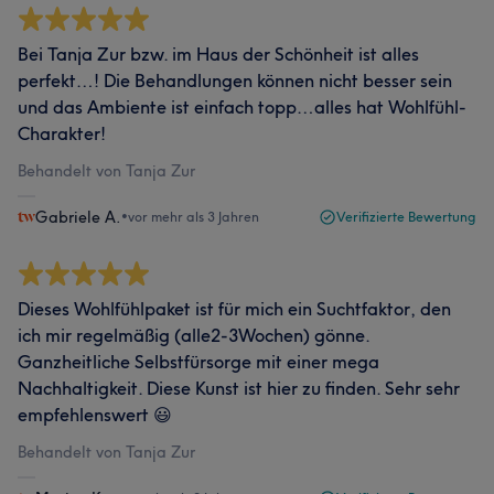
Bei Tanja Zur bzw. im Haus der Schönheit ist alles
perfekt…! Die Behandlungen können nicht besser sein
und das Ambiente ist einfach topp…alles hat Wohlfühl-
Charakter!
Behandelt von Tanja Zur
Gabriele A.
•
vor mehr als 3 Jahren
Verifizierte Bewertung
Dieses Wohlfühlpaket ist für mich ein Suchtfaktor, den
ich mir regelmäßig (alle2-3Wochen) gönne.
Ganzheitliche Selbstfürsorge mit einer mega
Nachhaltigkeit. Diese Kunst ist hier zu finden. Sehr sehr
empfehlenswert 😃
Behandelt von Tanja Zur