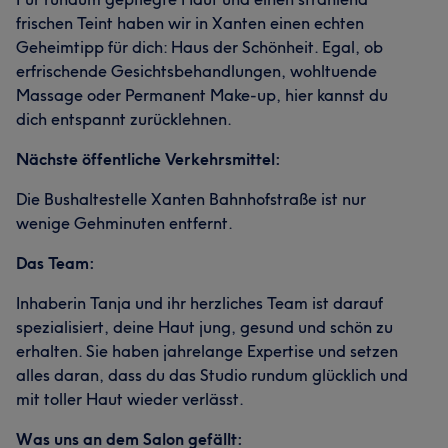
frischen Teint haben wir in Xanten einen echten
Geheimtipp für dich: Haus der Schönheit. Egal, ob
erfrischende Gesichtsbehandlungen, wohltuende
Massage oder Permanent Make-up, hier kannst du
dich entspannt zurücklehnen.
Nächste öffentliche Verkehrsmittel:
Die Bushaltestelle Xanten Bahnhofstraße ist nur
wenige Gehminuten entfernt.
Das Team:
Inhaberin Tanja und ihr herzliches Team ist darauf
spezialisiert, deine Haut jung, gesund und schön zu
erhalten. Sie haben jahrelange Expertise und setzen
alles daran, dass du das Studio rundum glücklich und
mit toller Haut wieder verlässt.
Was uns an dem Salon gefällt: