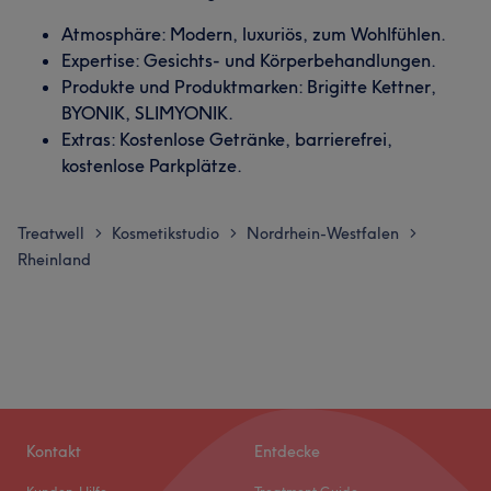
Atmosphäre: Modern, luxuriös, zum Wohlfühlen.
Expertise: Gesichts- und Körperbehandlungen.
Produkte und Produktmarken: Brigitte Kettner,
BYONIK, SLIMYONIK.
Extras: Kostenlose Getränke, barrierefrei,
kostenlose Parkplätze.
Treatwell
Kosmetikstudio
Nordrhein-Westfalen
>
>
>
Rheinland
Kontakt
Entdecke