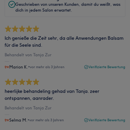
Geschrieben von unseren Kunden, damit du weißt, was
dich in jedem Salon erwartet.
Ich genieße die Zeit sehr, da alle Anwendungen Balsam
für die Seele sind.
Behandelt von Tanja Zur
Marion K.
•
vor mehr als 3 Jahren
Verifizierte Bewertung
heerlijke behandeling gehad van Tanja. zeer
ontspannen, aanrader.
Behandelt von Tanja Zur
Selma M.
•
vor mehr als 3 Jahren
Verifizierte Bewertung