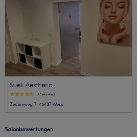
Sueli Aesthetic
37 reviews
Zedernweg 7, 46487 Wesel
Salonbewertungen