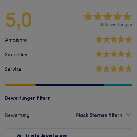
5,0
20 Bewertungen
Ambiente
Sauberkeit
Service
Bewertungen filtern
Bewertung
Nach Sternen filtern
Verifizierte Bewertungen