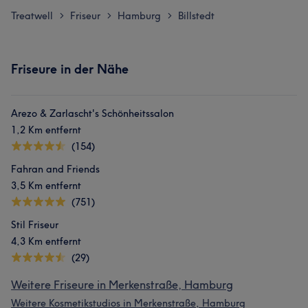
Treatwell
Friseur
Hamburg
Billstedt
>
>
>
Friseure in der Nähe
Arezo & Zarlascht's Schönheitssalon
1,2 Km entfernt
(154)
Fahran and Friends
3,5 Km entfernt
(751)
Stil Friseur
4,3 Km entfernt
(29)
Weitere Friseure in Merkenstraße, Hamburg
Weitere Kosmetikstudios in Merkenstraße, Hamburg