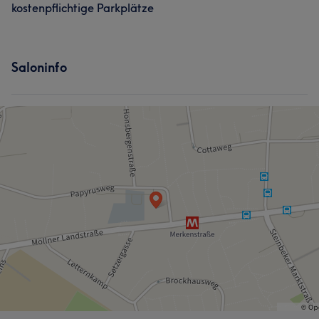
kostenpflichtige Parkplätze
Saloninfo