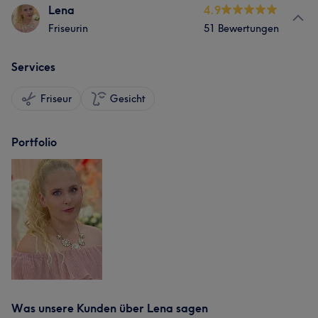
Lena
4.9
Friseurin
51 Bewertungen
Services
Friseur
Gesicht
Portfolio
Was unsere Kunden über Lena sagen