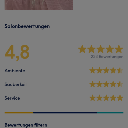
Salonbewertungen
4,8
238 Bewertungen
Ambiente
Sauberkeit
Service
Bewertungen filtern