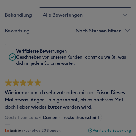
Behandlung
Alle Bewertungen
Bewertung
Nach Sternen filtern
Verifizierte Bewertungen
Geschrieben von unseren Kunden, damit du weißt, was
dich in jedem Salon erwartet.
Wie immer bin ich sehr zufrieden mit der Frisur. Dieses
Mal etwas länger...bin gespannt, ob es nächstes Mal
doch lieber wieder kürzer werden wird.
Gestylt von Lena
•
Damen - Trockenhaarschnitt
Sabine
•
vor etwa 23 Stunden
Verifizierte Bewertung