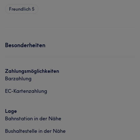
Freundlich
5
Besonderheiten
Zahlungsmöglichkeiten
Barzahlung
EC-Kartenzahlung
Lage
Bahnstation in der Nähe
Bushaltestelle in der Nähe