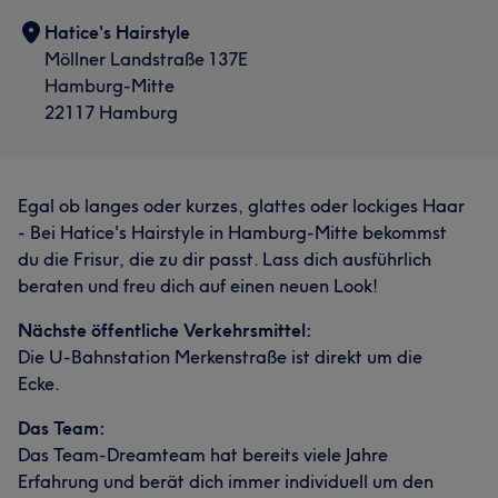
Hatice's Hairstyle
Möllner Landstraße 137E
Hamburg-Mitte
22117 Hamburg
Egal ob langes oder kurzes, glattes oder lockiges Haar
- Bei Hatice's Hairstyle in Hamburg-Mitte bekommst
du die Frisur, die zu dir passt. Lass dich ausführlich
beraten und freu dich auf einen neuen Look!
Nächste öffentliche Verkehrsmittel:
Die U-Bahnstation Merkenstraße ist direkt um die
Ecke.
Das Team:
Das Team-Dreamteam hat bereits viele Jahre
Erfahrung und berät dich immer individuell um den