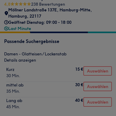
4,8
238 Bewertungen
Möllner Landstraße 137E
,
Hamburg-Mitte
,
Hamburg
,
22117
Geöffnet Dienstag: 09:00 - 18:00
Last Minute
Passende Suchergebnisse
Damen - Glatteisen / Lockenstab
Details anzeigen
15 €
Kurz
Auswählen
30 Min.
30 €
mittel ab
Auswählen
35 Min.
40 €
Lang ab
Auswählen
45 Min.