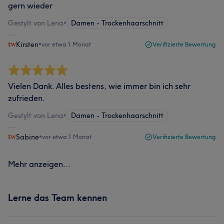
gern wieder
Gestylt von Lena
•
Damen - Trockenhaarschnitt
Kirsten
•
vor etwa 1 Monat
Verifizierte Bewertung
Vielen Dank. Alles bestens, wie immer bin ich sehr
zufrieden.
Gestylt von Lena
•
Damen - Trockenhaarschnitt
Sabine
•
vor etwa 1 Monat
Verifizierte Bewertung
Mehr anzeigen...
Lerne das Team kennen