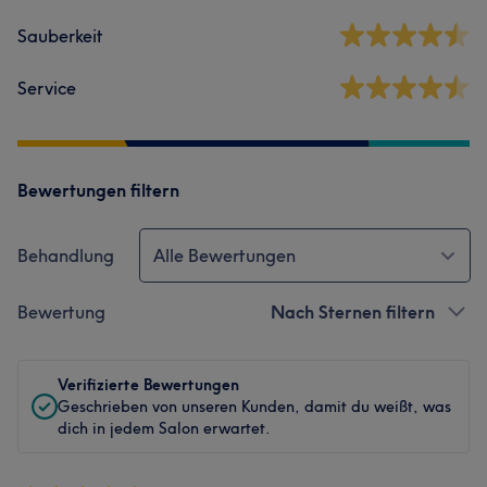
Sauberkeit
Service
Bewertungen filtern
Behandlung
Alle Bewertungen
Bewertung
Nach Sternen filtern
Verifizierte Bewertungen
Geschrieben von unseren Kunden, damit du weißt, was
dich in jedem Salon erwartet.