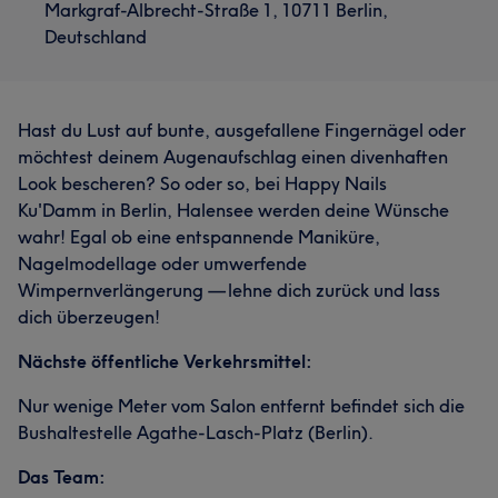
Markgraf-Albrecht-Straße 1, 10711 Berlin,
Deutschland
Hast du Lust auf bunte, ausgefallene Fingernägel oder
möchtest deinem Augenaufschlag einen divenhaften
Look bescheren? So oder so, bei Happy Nails
Ku'Damm in Berlin, Halensee werden deine Wünsche
wahr! Egal ob eine entspannende Maniküre,
Nagelmodellage oder umwerfende
Wimpernverlängerung — lehne dich zurück und lass
dich überzeugen!
Nächste öffentliche Verkehrsmittel:
Nur wenige Meter vom Salon entfernt befindet sich die
Bushaltestelle Agathe-Lasch-Platz (Berlin).
Das Team: