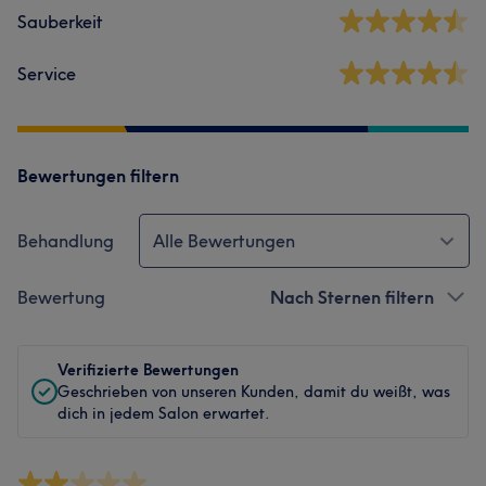
Sauberkeit
Service
Bewertungen filtern
Behandlung
Alle Bewertungen
Bewertung
Nach Sternen filtern
Verifizierte Bewertungen
Geschrieben von unseren Kunden, damit du weißt, was
dich in jedem Salon erwartet.