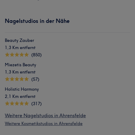
Nagelstudios in der Nähe
Beauty Zauber
1,3 Km entfernt
(850)
Miezetis Beauty
1,3 Km entfernt
(57)
Holistic Harmony
2,1 Km entfernt
(317)
Weitere Nagelstudios in Ahrensfelde
Weitere Kosmetikstudios in Ahrensfelde