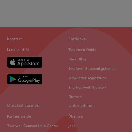
Kontakt
Entdecke
Kunden-Hilfe
Treatment Guide
Unser Blog
Treatwell Geschenkgutschein
Newsletter Anmeldung
The Treatwell Glossary
Sitemap
Geschäftspartner
Unternehmen
Partner werden
Über uns
Treatwell Connect Help Center
Jobs