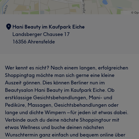
Hani Beauty im Kaufpark Eiche
Landsberger Chausee 17
16356 Ahrensfelde
Wer kennt es nicht? Nach einem langen, erfolgreichen
Shoppingtag möchte man sich gerne eine kleine
Auszeit gönnen. Dies können Berliner nun im
Beautysalon Hani Beauty im Kaufpark Eiche. Ob
erstklassige Gesichtsbehandlungen, Mani- und
Pediküre, Massagen, Gesichtsbehandlungen oder
lange und dichte Wimpern – für jeden ist etwas dabei.
Verbinde auch du deine nächste Shoppingtour mit
etwas Wellness und buche deinen nächsten
Wunschtermin ganz einfach und bequem online über