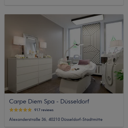
Carpe Diem Spa - Düsseldorf
917 reviews
Alexanderstraße 36, 40210 Düsseldorf-Stadtmitte