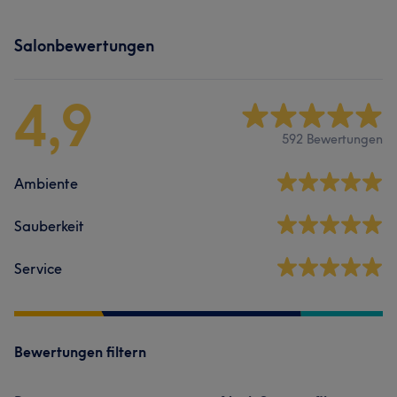
Salonbewertungen
4,9
592 Bewertungen
Ambiente
Sauberkeit
Service
Bewertungen filtern