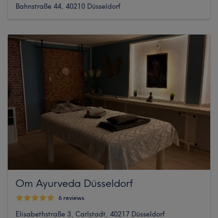
Bahnstraße 44, 40210 Düsseldorf
Om Ayurveda Düsseldorf
6 reviews
Elisabethstraße 3, Carlstadt, 40217 Düsseldorf