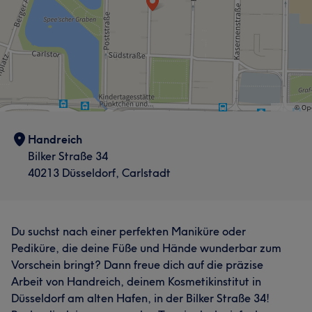
Handreich
Bilker Straße 34
40213 Düsseldorf, Carlstadt
Du suchst nach einer perfekten Maniküre oder
Pediküre, die deine Füße und Hände wunderbar zum
Vorschein bringt? Dann freue dich auf die präzise
Arbeit von Handreich, deinem Kosmetikinstitut in
Düsseldorf am alten Hafen, in der Bilker Straße 34!