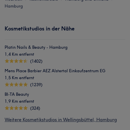
Hamburg
Kosmetikstudios in der Nähe
Platin Nails & Beauty - Hamburg
1,4 Km entfernt
(1402)
Mens Place Barbier AEZ Alstertal Einkaufzentrum EG
1,5 Km entfernt
(1239)
BI-TA Beauty
1,9 Km entfernt
(324)
Weitere Kosmetikstudios in Wellingsbüttel, Hamburg