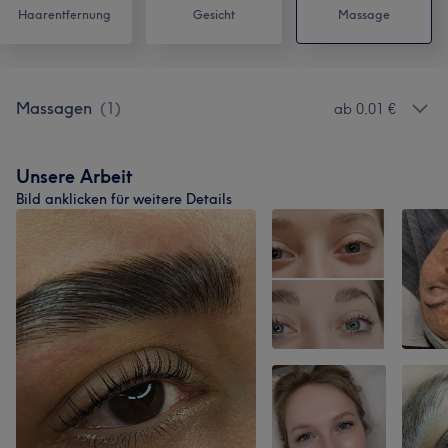
Haarentfernung
Gesicht
Massage
Massagen
(
1
)
ab 0,01 €
Unsere Arbeit
Bild anklicken für weitere Details