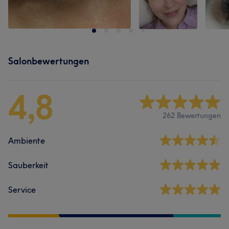
Salonbewertungen
4,8
262 Bewertungen
Ambiente
Sauberkeit
Service