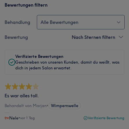
Bewertungen filtern
Behandlung
Alle Bewertungen
Bewertung
Nach Sternen filtern
Verifizierte Bewertungen
Geschrieben von unseren Kunden, damit du weißt, was
dich in jedem Salon erwartet.
Es war alles toll.
Behandelt von Marjan
•
Wimpernwelle
Nele
•
vor 1 Tag
Verifizierte Bewertung