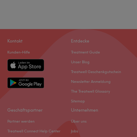
Kontakt
Entdecke
Kunden-Hilfe
Treatment Guide
Unser Blog
Treatwell Geschenkgutschein
Newsletter Anmeldung
The Treatwell Glossary
Sitemap
Geschäftspartner
Unternehmen
Partner werden
Über uns
Treatwell Connect Help Center
Jobs