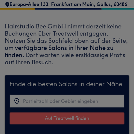
Europa-Allee 133
,
Frankfurt am Main, Gallus
,
60486
Hairstudio Bee GmbH nimmt derzeit keine
Buchungen über Treatwell entgegen.
Nutzen Sie das Suchfeld oben auf der Seite,
um
verfügbare Salons in Ihrer Nähe zu
finden.
Dort warten viele erstklassige Profis
auf Ihren Besuch.
Finde die besten Salons in deiner Nähe
Auf Treatwell finden