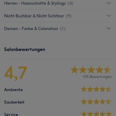
Herren - Haarschnitte & Stylings
(
4
)
Nicht Buchbar & Nicht Sichtbar
(
9
)
Damen - Farbe & Coloration
(
1
)
Salonbewertungen
4,7
105 Bewertungen
Ambiente
Sauberkeit
Service