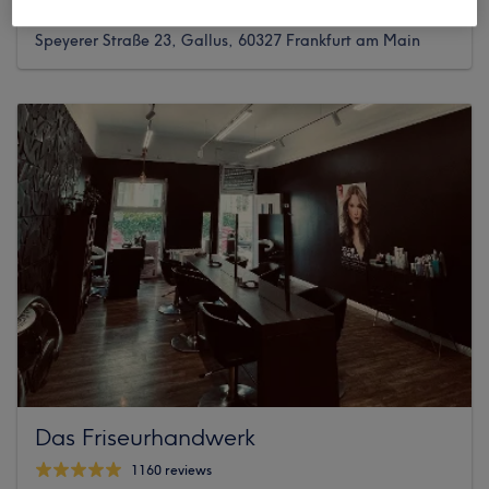
622 reviews
Speyerer Straße 23, Gallus, 60327 Frankfurt am Main
Das Friseurhandwerk
1160 reviews