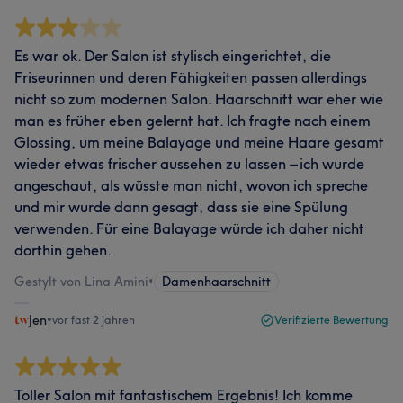
Es war ok. Der Salon ist stylisch eingerichtet, die
Friseurinnen und deren Fähigkeiten passen allerdings
nicht so zum modernen Salon. Haarschnitt war eher wie
man es früher eben gelernt hat. Ich fragte nach einem
Glossing, um meine Balayage und meine Haare gesamt
wieder etwas frischer aussehen zu lassen – ich wurde
angeschaut, als wüsste man nicht, wovon ich spreche
und mir wurde dann gesagt, dass sie eine Spülung
verwenden. Für eine Balayage würde ich daher nicht
dorthin gehen.
Gestylt von Lina Amini
•
Damenhaarschnitt
Jen
•
vor fast 2 Jahren
Verifizierte Bewertung
Toller Salon mit fantastischem Ergebnis! Ich komme