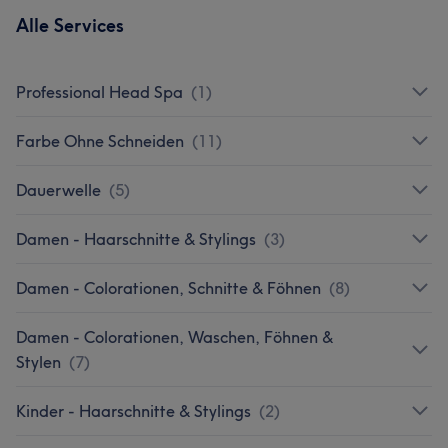
Alle Services
Professional Head Spa
(
1
)
Farbe Ohne Schneiden
(
11
)
Dauerwelle
(
5
)
Damen - Haarschnitte & Stylings
(
3
)
Damen - Colorationen, Schnitte & Föhnen
(
8
)
Damen - Colorationen, Waschen, Föhnen &
Stylen
(
7
)
Kinder - Haarschnitte & Stylings
(
2
)