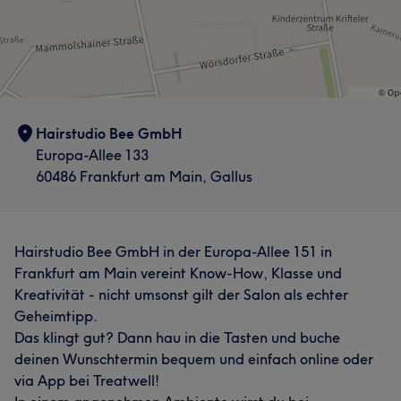
Hairstudio Bee GmbH
Europa-Allee 133
60486 Frankfurt am Main, Gallus
Hairstudio Bee GmbH in der Europa-Allee 151 in
Frankfurt am Main vereint Know-How, Klasse und
Kreativität - nicht umsonst gilt der Salon als echter
Geheimtipp.
Das klingt gut? Dann hau in die Tasten und buche
deinen Wunschtermin bequem und einfach online oder
via App bei Treatwell!