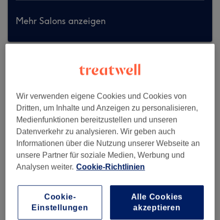
Mehr Salons anzeigen
Wir verwenden eigene Cookies und Cookies von
Dritten, um Inhalte und Anzeigen zu personalisieren,
Medienfunktionen bereitzustellen und unseren
Datenverkehr zu analysieren. Wir geben auch
Informationen über die Nutzung unserer Webseite an
unsere Partner für soziale Medien, Werbung und
Analysen weiter.
Cookie-Richtlinien
Cookie-
Alle Cookies
Salon Madame & Monsieur
Einstellungen
akzeptieren