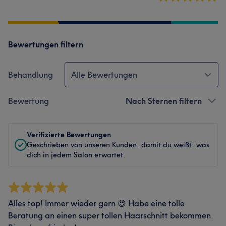
Bewertungen filtern
Behandlung
Alle Bewertungen
Bewertung
Nach Sternen filtern
Verifizierte Bewertungen
Geschrieben von unseren Kunden, damit du weißt, was
dich in jedem Salon erwartet.
Alles top! Immer wieder gern 😍 Habe eine tolle
Beratung an einen super tollen Haarschnitt bekommen.