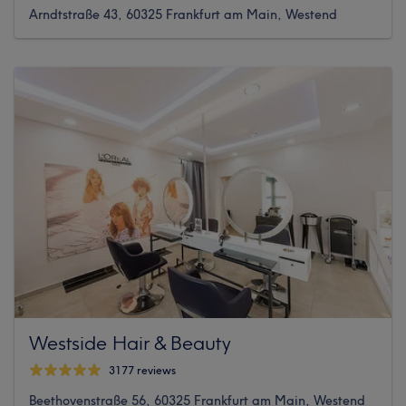
Arndtstraße 43, 60325 Frankfurt am Main, Westend
Westside Hair & Beauty
3177 reviews
Beethovenstraße 56, 60325 Frankfurt am Main, Westend