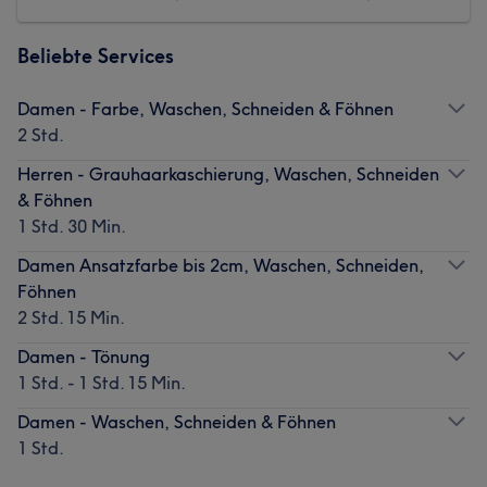
Beliebte Services
Damen - Farbe, Waschen, Schneiden & Föhnen
2 Std.
Herren - Grauhaarkaschierung, Waschen, Schneiden
& Föhnen
1 Std. 30 Min.
Damen Ansatzfarbe bis 2cm, Waschen, Schneiden,
Föhnen
2 Std. 15 Min.
Damen - Tönung
1 Std. - 1 Std. 15 Min.
Damen - Waschen, Schneiden & Föhnen
1 Std.