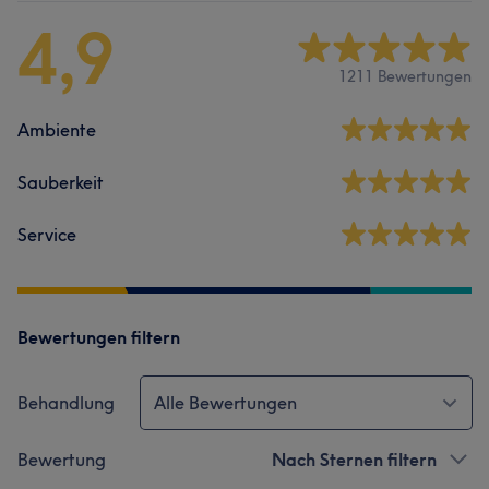
4,9
1211 Bewertungen
Ambiente
Sauberkeit
Service
Bewertungen filtern
Behandlung
Alle Bewertungen
Bewertung
Nach Sternen filtern