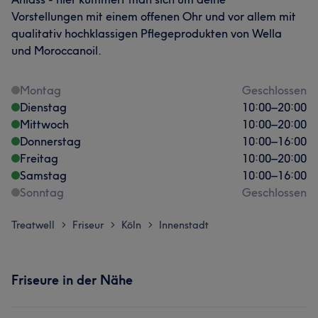
Vorstellungen mit einem offenen Ohr und vor allem mit
qualitativ hochklassigen Pflegeprodukten von Wella
und Moroccanoil.
Montag
Geschlossen
Dienstag
10:00
–
20:00
Mittwoch
10:00
–
20:00
Donnerstag
10:00
–
16:00
Freitag
10:00
–
20:00
Samstag
10:00
–
16:00
Sonntag
Geschlossen
Treatwell
Friseur
Köln
Innenstadt
>
>
>
Friseure in der Nähe