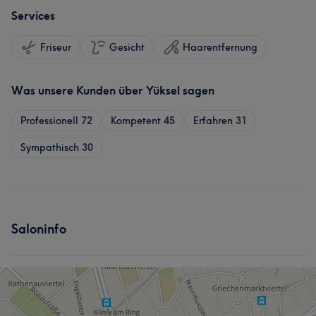
Services
Friseur
Gesicht
Haarentfernung
Was unsere Kunden über Yüksel sagen
Professionell
72
Kompetent
45
Erfahren
31
Sympathisch
30
Saloninfo