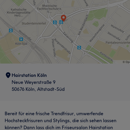
Hairstation Köln
Neue Weyerstraße 9
50676 Köln, Altstadt-Süd
Bereit für eine frische Trendfrisur, umwerfende
Hochsteckfrisuren und Stylings, die sich sehen lassen
können? Dann lass dich im Friseursalon Hairstation