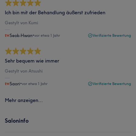
Ich bin mit der Behandlung äußerst zufrieden
Gestylt von Kumi
Seok-Hwan
•
vor etwa 1 Jahr
Verifizierte Bewertung
Sehr bequem wie immer
Gestylt von Atsushi
Saori
•
vor etwa 1 Jahr
Verifizierte Bewertung
Mehr anzeigen...
Saloninfo