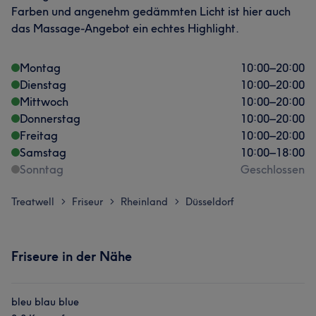
Farben und angenehm gedämmten Licht ist hier auch
das Massage-Angebot ein echtes Highlight.
Montag
10:00
–
20:00
Dienstag
10:00
–
20:00
Mittwoch
10:00
–
20:00
Donnerstag
10:00
–
20:00
Freitag
10:00
–
20:00
Samstag
10:00
–
18:00
Sonntag
Geschlossen
Treatwell
Friseur
Rheinland
Düsseldorf
>
>
>
Friseure in der Nähe
bleu blau blue