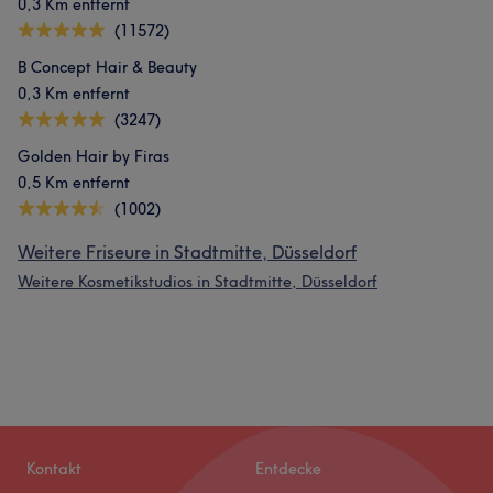
0,3 Km entfernt
(11572)
B Concept Hair & Beauty
0,3 Km entfernt
(3247)
Golden Hair by Firas
0,5 Km entfernt
(1002)
Weitere Friseure in Stadtmitte, Düsseldorf
Weitere Kosmetikstudios in Stadtmitte, Düsseldorf
Kontakt
Entdecke