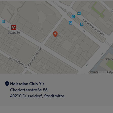
Hairsalon Club Y's
Charlottenstraße 55
40210 Düsseldorf, Stadtmitte