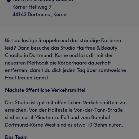
Körner Hellweg 7
44143 Dortmund, Körne
Bist du lästige Stoppeln und das ständige Rasieren
leid? Dann besuche das Studio Hairfree & Beauty
Chacha in Dortmund, Körne und lass dir mit der
neuesten Methodik die Körperhaare dauerhaft
entfernen, damit du dich jeden Tag über samtweiche
Haut freuen kannst.
Nächste öffentliche Verkehrsmittel
Das Studio ist gut mit öffentlichen Verkehrsmitteln zu
erreichen. Von der Haltestelle Von-der-Tann-Straße
sind es nur 4 Minuten zu Fuß und vom Bahnhof
Dortmund-Körne West sind es etwa 10 Gehminuten.
Das Team