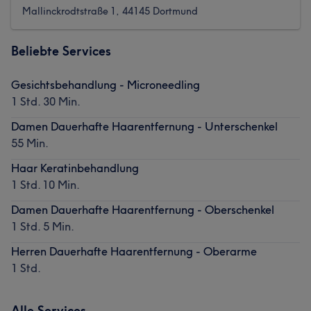
Mallinckrodtstraße 1, 44145 Dortmund
Beliebte Services
Gesichtsbehandlung - Microneedling
1 Std. 30 Min.
Damen Dauerhafte Haarentfernung - Unterschenkel
55 Min.
Haar Keratinbehandlung
1 Std. 10 Min.
Damen Dauerhafte Haarentfernung - Oberschenkel
1 Std. 5 Min.
Herren Dauerhafte Haarentfernung - Oberarme
1 Std.
Alle Services