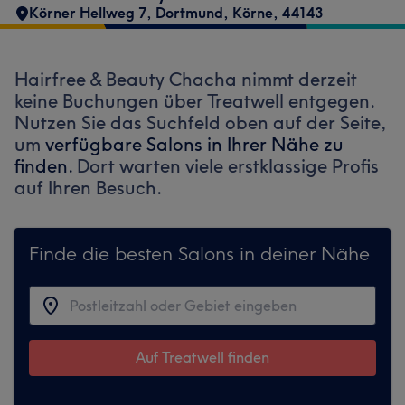
Körner Hellweg 7
,
Dortmund, Körne
,
44143
Hairfree & Beauty Chacha nimmt derzeit
keine Buchungen über Treatwell entgegen.
Nutzen Sie das Suchfeld oben auf der Seite,
um
verfügbare Salons in Ihrer Nähe zu
finden.
Dort warten viele erstklassige Profis
auf Ihren Besuch.
Finde die besten Salons in deiner Nähe
Auf Treatwell finden