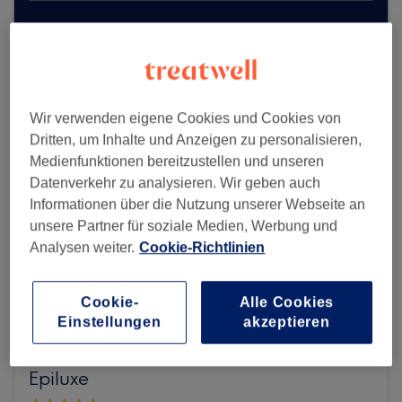
Mehr Salons anzeigen
Wir verwenden eigene Cookies und Cookies von
Dritten, um Inhalte und Anzeigen zu personalisieren,
Medienfunktionen bereitzustellen und unseren
Datenverkehr zu analysieren. Wir geben auch
Informationen über die Nutzung unserer Webseite an
unsere Partner für soziale Medien, Werbung und
Analysen weiter.
Cookie-Richtlinien
Cookie-
Alle Cookies
Einstellungen
akzeptieren
Epiluxe