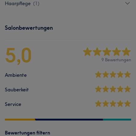
Haarpflege
(
1
)
Salonbewertungen
5,0
9 Bewertungen
Ambiente
Sauberkeit
Service
Bewertungen filtern