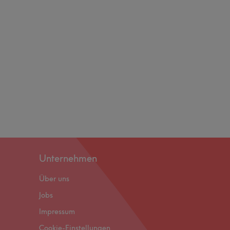
Unternehmen
Über uns
Jobs
Impressum
Cookie-Einstellungen