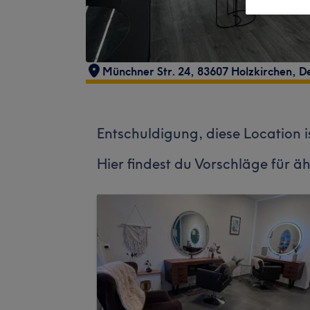
Münchner Str. 24, 83607 Holzkirchen, D
Entschuldigung, diese Location i
Hier findest du Vorschläge für äh