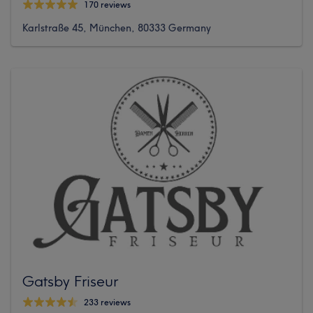
170 reviews
Karlstraße 45, München, 80333 Germany
Gatsby Friseur
233 reviews