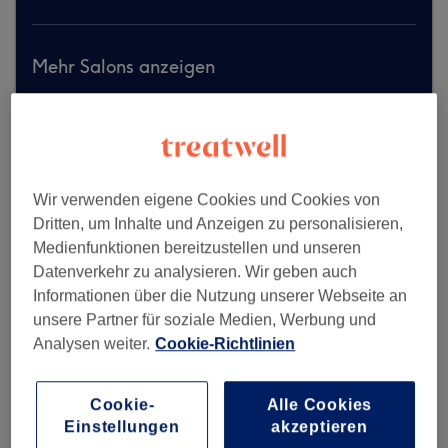
Mehr Salons anzeigen
Wir verwenden eigene Cookies und Cookies von
Dritten, um Inhalte und Anzeigen zu personalisieren,
Medienfunktionen bereitzustellen und unseren
Datenverkehr zu analysieren. Wir geben auch
Informationen über die Nutzung unserer Webseite an
unsere Partner für soziale Medien, Werbung und
Analysen weiter.
Cookie-Richtlinien
Cookie-
Alle Cookies
Einstellungen
akzeptieren
Mr. & Mrs. Friseure