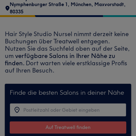
Nymphenburger Straße 1
,
München, Maxvorstadt
,
80335
Hair Style Studio Nursel nimmt derzeit keine
Buchungen über Treatwell entgegen.
Nutzen Sie das Suchfeld oben auf der Seite,
um
verfügbare Salons in Ihrer Nähe zu
finden.
Dort warten viele erstklassige Profis
auf Ihren Besuch.
Finde die besten Salons in deiner Nähe
Auf Treatwell finden