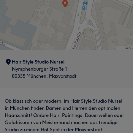
Hair Style Studio Nursel
Nymphenburger Straße 1
80335 München, Maxvorstadt
Ob klassisch oder modern, im Hair Style Studio Nursel
in München finden Damen und Herren den optimalen
Haarschnitt! Ombre Hair, Paintings, Dauerwellen oder
Galafrisuren von Meisterhand machen das trendige
Studio zu einem Hot Spot in der Maxvorstadt.