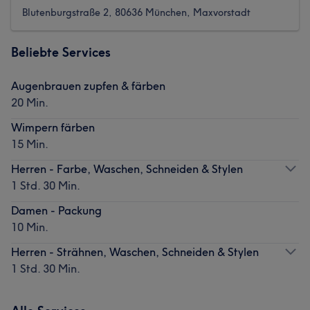
Blutenburgstraße 2, 80636 München, Maxvorstadt
Beliebte Services
Augenbrauen zupfen & färben
20 Min.
Wimpern färben
15 Min.
Herren - Farbe, Waschen, Schneiden & Stylen
1 Std. 30 Min.
Damen - Packung
10 Min.
Herren - Strähnen, Waschen, Schneiden & Stylen
1 Std. 30 Min.