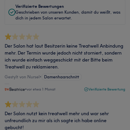
Verifizierte Bewertungen
Geschrieben von unseren Kunden, damit du weißt, was
dich in jedem Salon erwartet.
Der Salon hat laut Besitzerin keine Treatwell Anbindung
mehr. Der Termin wurde jedoch nicht storniert, sondern
ich wurde einfach weggeschickt mit der Bitte beim
Treatwell zu reklamieren.
Gestylt von Nursel
•
Damenhaarschnitt
Beatrice
•
vor etwa 1 Monat
Verifizierte Bewertung
Der Salon nutzt kein treatwell mehr und war sehr
unfreundlich zu mir als ich sagte ich habe online
gebucht!