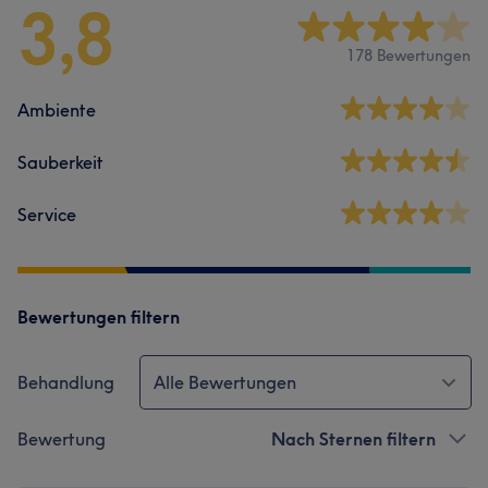
3,8
178 Bewertungen
Ambiente
Sauberkeit
Service
Bewertungen filtern
Behandlung
Alle Bewertungen
Bewertung
Nach Sternen filtern