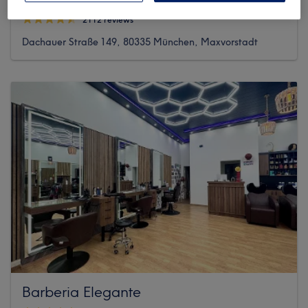
2112 reviews
Dachauer Straße 149, 80335 München, Maxvorstadt
Barberia Elegante