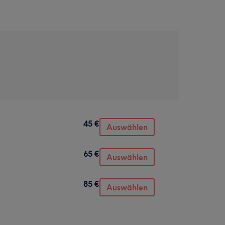
45 €
Auswählen
65 €
Auswählen
85 €
Auswählen