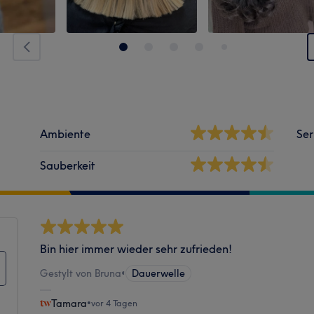
Ambiente
Ser
Sauberkeit
Bin hier immer wieder sehr zufrieden!
Gestylt von Bruna
•
Dauerwelle
Tamara
•
vor 4 Tagen