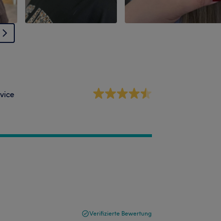
vice
Verifizierte Bewertung