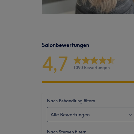
Salonbewertungen
4,7
1390 Bewertungen
Nach Behandlung filtern
Alle Bewertungen
Nach Sternen filtern