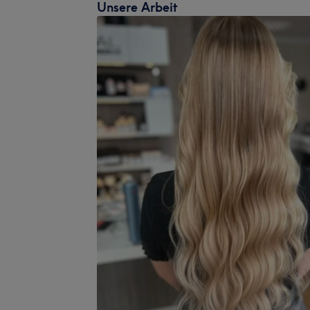
Unsere Arbeit