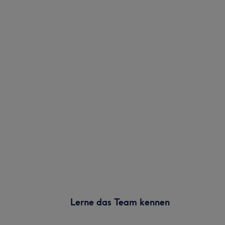
Lerne das Team kennen