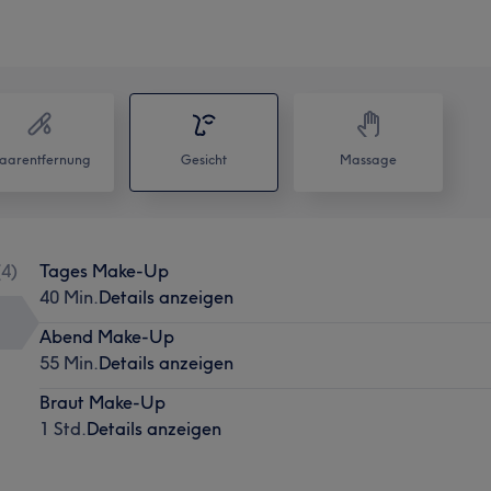
aarentfernung
Gesicht
Massage
(
4
)
Tages Make-Up
40 Min.
Details anzeigen
Abend Make-Up
55 Min.
Details anzeigen
Braut Make-Up
1 Std.
Details anzeigen