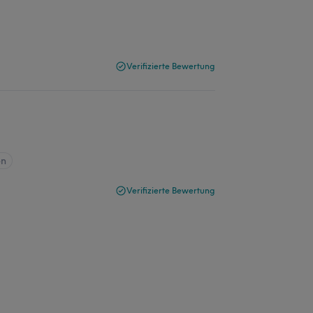
Verifizierte Bewertung
en
Verifizierte Bewertung