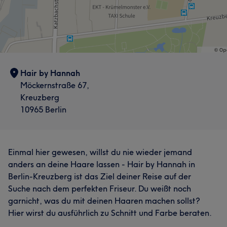
Hair by Hannah
Möckernstraße 67,
Kreuzberg
10965 Berlin
Einmal hier gewesen, willst du nie wieder jemand
anders an deine Haare lassen - Hair by Hannah in
Berlin-Kreuzberg ist das Ziel deiner Reise auf der
Suche nach dem perfekten Friseur. Du weißt noch
garnicht, was du mit deinen Haaren machen sollst?
Hier wirst du ausführlich zu Schnitt und Farbe beraten.