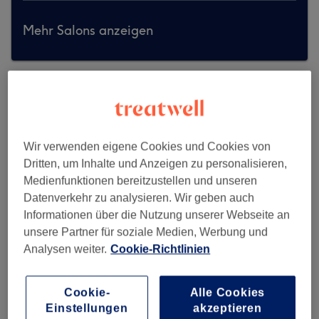
Mehr Salons anzeigen
Wir verwenden eigene Cookies und Cookies von
Dritten, um Inhalte und Anzeigen zu personalisieren,
Medienfunktionen bereitzustellen und unseren
Datenverkehr zu analysieren. Wir geben auch
Informationen über die Nutzung unserer Webseite an
unsere Partner für soziale Medien, Werbung und
Analysen weiter.
Cookie-Richtlinien
Cookie-
Alle Cookies
Die Boos
Einstellungen
akzeptieren