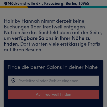
Möckernstraße 67,
,
Kreuzberg
,
Berlin
,
10965
Hair by Hannah nimmt derzeit keine
Buchungen über Treatwell entgegen.
Nutzen Sie das Suchfeld oben auf der Seite,
um
verfügbare Salons in Ihrer Nähe zu
finden.
Dort warten viele erstklassige Profis
auf Ihren Besuch.
Finde die besten Salons in deiner Nähe
Auf Treatwell finden