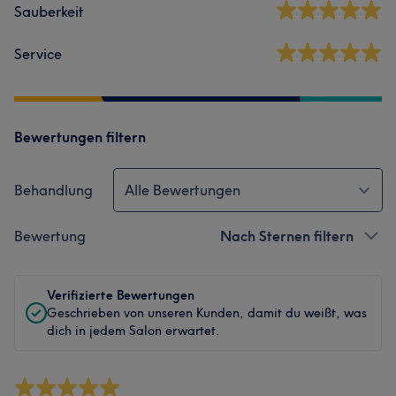
Sauberkeit
Service
Bewertungen filtern
Behandlung
Alle Bewertungen
Bewertung
Nach Sternen filtern
Verifizierte Bewertungen
Geschrieben von unseren Kunden, damit du weißt, was
dich in jedem Salon erwartet.