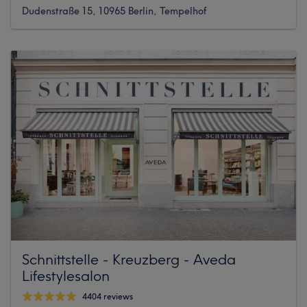
Dudenstraße 15, 10965 Berlin, Tempelhof
Schnittstelle - Kreuzberg - Aveda
Lifestylesalon
4404 reviews