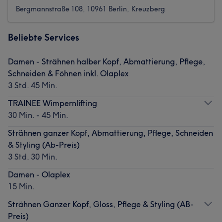
Bergmannstraße 108, 10961 Berlin, Kreuzberg
Beliebte Services
Damen - Strähnen halber Kopf, Abmattierung, Pflege,
Schneiden & Föhnen inkl. Olaplex
3 Std. 45 Min.
TRAINEE Wimpernlifting
30 Min. - 45 Min.
Strähnen ganzer Kopf, Abmattierung, Pflege, Schneiden
& Styling (Ab-Preis)
3 Std. 30 Min.
Damen - Olaplex
15 Min.
Strähnen Ganzer Kopf, Gloss, Pflege & Styling (AB-
Preis)