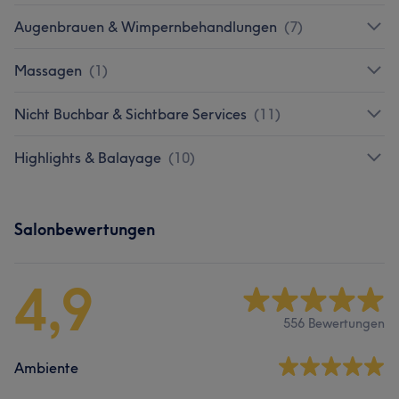
Augenbrauen & Wimpernbehandlungen
(
7
)
Massagen
(
1
)
Nicht Buchbar & Sichtbare Services
(
11
)
Highlights & Balayage
(
10
)
Salonbewertungen
4,9
556 Bewertungen
Ambiente