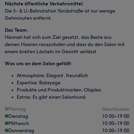
Nächste öffentliche Verkehrsmittel:
Die S- & U-Bahnstation Yorckstraße ist nur wenige
Gehminuten entfernt.
Das Team:
Hannah hat sich zum Ziel gesetzt, das Beste aus
deinen Haaren rauszuholen und dass du den Salon mit
einem breiten Lächeln im Gesicht verlässt
Was uns an dem Salon gefällt:
Atmosphäre: Elegant, freundlich.
Expertise: Balayage.
Produkte und Produktmarken: Olaplex.
Extras: Es gibt einen Salonhund.
Montag
Geschlossen
Dienstag
10:00
–
19:00
Mittwoch
10:00
–
19:00
Donnerstag
10:00
–
19:00