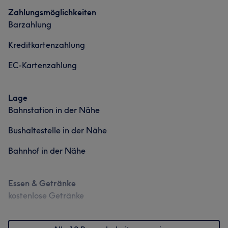
Zahlungsmöglichkeiten
Barzahlung
Kreditkartenzahlung
EC-Kartenzahlung
Lage
Bahnstation in der Nähe
Bushaltestelle in der Nähe
Bahnhof in der Nähe
Essen & Getränke
kostenlose Getränke