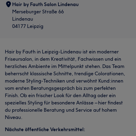
Hair by Fauth Salon Lindenau
Merseburger Straße 66
Lindenau
04177 Leipzig
Hair by Fauth in Leipzig-Lindenau ist ein moderner
Friseursalon, in dem Kreativität, Fachwissen und ein
herzliches Ambiente im Mittelpunkt stehen. Das Team
beherrscht klassische Schnitte, trendige Colorationen,
moderne Styling-Techniken und verwöhnt Kund:innen
vom ersten Beratungsgespräch bis zum perfekten
Finish. Ob ein frischer Look für den Alltag oder ein
spezielles Styling für besondere Anlässe – hier findest
du professionelle Beratung und Service auf hohem
Niveau.
Nächste öffentliche Verkehrsmittel: