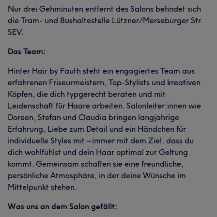
Nur drei Gehminuten entfernt des Salons befindet sich
die Tram- und Bushaltestelle Lützner/Merseburger Str.
SEV.
Das Team:
Hinter Hair by Fauth steht ein engagiertes Team aus
erfahrenen Friseurmeistern, Top-Stylists und kreativen
Köpfen, die dich typgerecht beraten und mit
Leidenschaft für Haare arbeiten. Salonleiter:innen wie
Doreen, Stefan und Claudia bringen langjährige
Erfahrung, Liebe zum Detail und ein Händchen für
individuelle Styles mit – immer mit dem Ziel, dass du
dich wohlfühlst und dein Haar optimal zur Geltung
kommt. Gemeinsam schaffen sie eine freundliche,
persönliche Atmosphäre, in der deine Wünsche im
Mittelpunkt stehen.
Was uns an dem Salon gefällt: