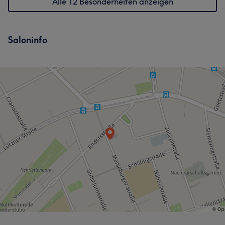
Alle 12 Besonderheiten anzeigen
Saloninfo