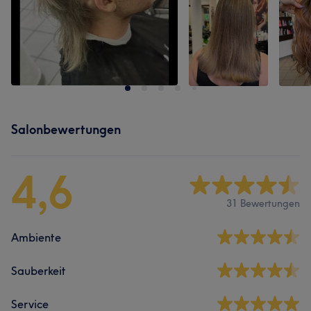
Salonbewertungen
4,6
31 Bewertungen
Ambiente
Sauberkeit
Service