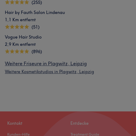
(255)
Hair by Fauth Salon Lindenau
1,1 Km entfernt
(51)
Vogue Hair Studio
2,9 Km entfernt
(896)
Weitere Friseure in Plagwitz, Leipzig
Weitere Kosmetikstudios in Plagwitz, Leipzig
Kontakt
Entdecke
Kunden-Hilfe
Treatment Guide