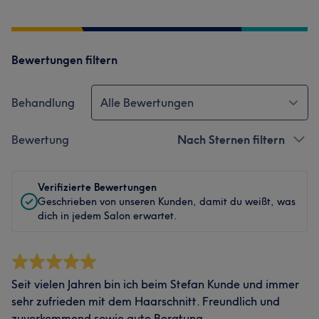
Bewertungen filtern
Behandlung
Alle Bewertungen
Bewertung
Nach Sternen filtern
Verifizierte Bewertungen
Geschrieben von unseren Kunden, damit du weißt, was
dich in jedem Salon erwartet.
Seit vielen Jahren bin ich beim Stefan Kunde und immer
sehr zufrieden mit dem Haarschnitt. Freundlich und
zuvorkommend sowie gute Beratung.