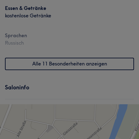
Essen & Getränke
kostenlose Getränke
Sprachen
Russisch
Alle 11 Besonderheiten anzeigen
Saloninfo