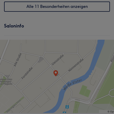
Alle 11 Besonderheiten anzeigen
Saloninfo