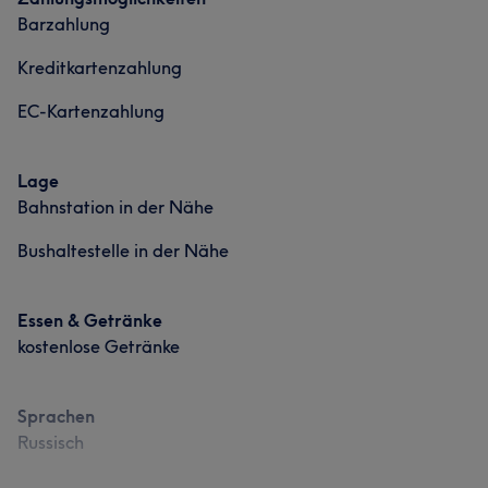
Barzahlung
Kreditkartenzahlung
EC-Kartenzahlung
Lage
Bahnstation in der Nähe
Bushaltestelle in der Nähe
Essen & Getränke
kostenlose Getränke
Sprachen
Russisch