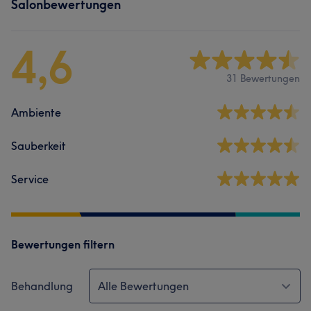
Salonbewertungen
4,6
31 Bewertungen
Ambiente
Sauberkeit
Service
Bewertungen filtern
Behandlung
Alle Bewertungen