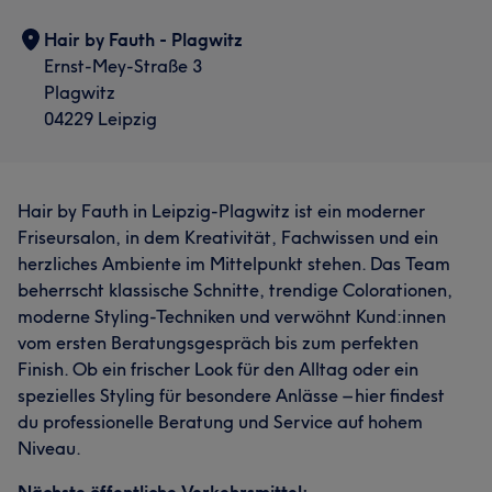
Hair by Fauth - Plagwitz
Ernst-Mey-Straße 3
Plagwitz
04229 Leipzig
Hair by Fauth in Leipzig-Plagwitz ist ein moderner
Friseursalon, in dem Kreativität, Fachwissen und ein
herzliches Ambiente im Mittelpunkt stehen. Das Team
beherrscht klassische Schnitte, trendige Colorationen,
moderne Styling-Techniken und verwöhnt Kund:innen
vom ersten Beratungsgespräch bis zum perfekten
Finish. Ob ein frischer Look für den Alltag oder ein
spezielles Styling für besondere Anlässe – hier findest
du professionelle Beratung und Service auf hohem
Niveau.