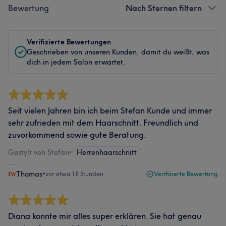
Bewertung
Nach Sternen filtern
Verifizierte Bewertungen
Geschrieben von unseren Kunden, damit du weißt, was
dich in jedem Salon erwartet.
Seit vielen Jahren bin ich beim Stefan Kunde und immer
sehr zufrieden mit dem Haarschnitt. Freundlich und
zuvorkommend sowie gute Beratung.
Gestylt von Stefan
•
Herrenhaarschnitt
Thomas
•
vor etwa 18 Stunden
Verifizierte Bewertung
Diana konnte mir alles super erklären. Sie hat genau