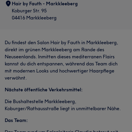
Hair by Fauth - Markkleeberg
Koburger Str. 95
04416 Markkleeberg
Du findest den Salon Hair by Fauth in Markkleeberg,
direkt im grünen Markkleeberg am Rande des
Neuseenlands. Inmitten dieses mediterranen Flairs
kannst du dich entspannen, während das Team dich
mit modernen Looks und hochwertiger Haarpflege
verwöhnt.
Nächste öffentliche Verkehrsmittel:
Die Bushaltestelle Markkleeberg,
Koburger/Rathausstraße liegt in unmittelbarer Nähe.
Das Team: