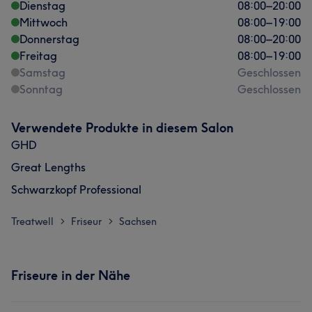
Dienstag
08:00
–
20:00
Mittwoch
08:00
–
19:00
Donnerstag
08:00
–
20:00
Freitag
08:00
–
19:00
Samstag
Geschlossen
Sonntag
Geschlossen
Verwendete Produkte in diesem Salon
GHD
Great Lengths
Schwarzkopf Professional
Treatwell
Friseur
Sachsen
>
>
Friseure in der Nähe