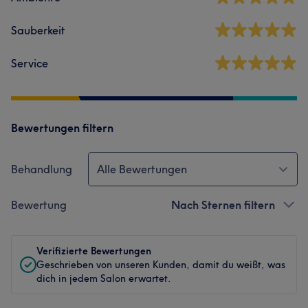
Sauberkeit
Service
Bewertungen filtern
Behandlung
Alle Bewertungen
Bewertung
Nach Sternen filtern
Verifizierte Bewertungen
Geschrieben von unseren Kunden, damit du weißt, was
dich in jedem Salon erwartet.