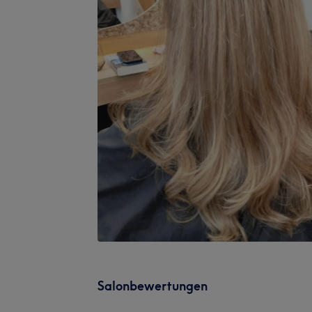
Salonbewertungen