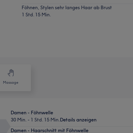
Föhnen, Stylen sehr langes Haar ab Brust
1 Std. 15 Min.
Massage
Damen - Föhnwelle
30 Min. - 1 Std. 15 Min.
Details anzeigen
Damen - Haarschnitt mit Föhnwelle