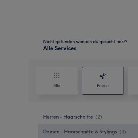
Nicht gefunden wonach du gesucht hast?
Alle Services
Alle
Friseur
Herren - Haarschnitte
(
2
)
Damen - Haarschnitte & Stylings
(
3
)