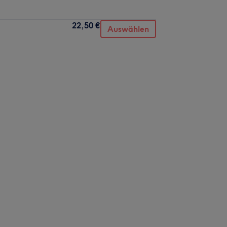
22,50 €
Auswählen