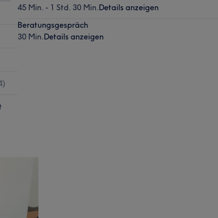
45 Min. - 1 Std. 30 Min.
Details anzeigen
Beratungsgespräch
30 Min.
Details anzeigen
4
)
t