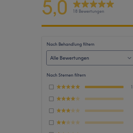
5,0
18 Bewertungen
Nach Behandlung filtern
Alle Bewertungen
Nach Sternen filtern