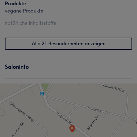
Produkte
vegane Produkte
natürliche Inhaltsstoffe
Alle 21 Besonderheiten anzeigen
Saloninfo