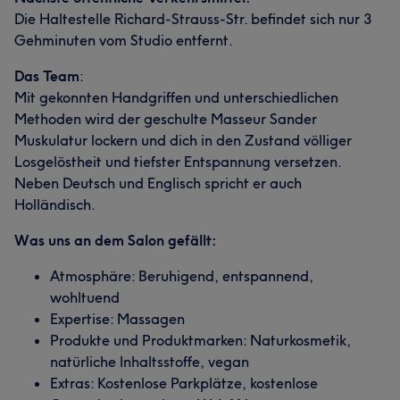
Die Haltestelle Richard-Strauss-Str. befindet sich nur 3
Gehminuten vom Studio entfernt.
Das Team
:
Mit gekonnten Handgriffen und unterschiedlichen
Methoden wird der geschulte Masseur Sander
Muskulatur lockern und dich in den Zustand völliger
Losgelöstheit und tiefster Entspannung versetzen.
Neben Deutsch und Englisch spricht er auch
Holländisch.
Was uns an dem Salon gefällt:
Atmosphäre: Beruhigend, entspannend,
wohltuend
Expertise: Massagen
Produkte und Produktmarken: Naturkosmetik,
natürliche Inhaltsstoffe, vegan
Extras: Kostenlose Parkplätze, kostenlose