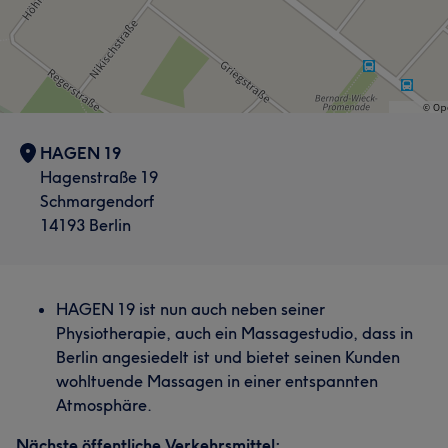
HAGEN 19
Hagenstraße 19
Schmargendorf
14193 Berlin
HAGEN 19 ist nun auch neben seiner
Physiotherapie, auch ein Massagestudio, dass in
Berlin angesiedelt ist und bietet seinen Kunden
wohltuende Massagen in einer entspannten
Atmosphäre.
Nächste öffentliche Verkehrsmittel: