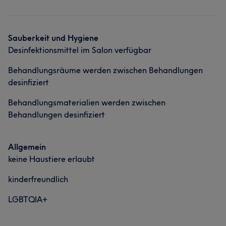
Sauberkeit und Hygiene
Desinfektionsmittel im Salon verfügbar
Behandlungsräume werden zwischen Behandlungen
desinfiziert
Behandlungsmaterialien werden zwischen
Behandlungen desinfiziert
Allgemein
keine Haustiere erlaubt
kinderfreundlich
LGBTQIA+