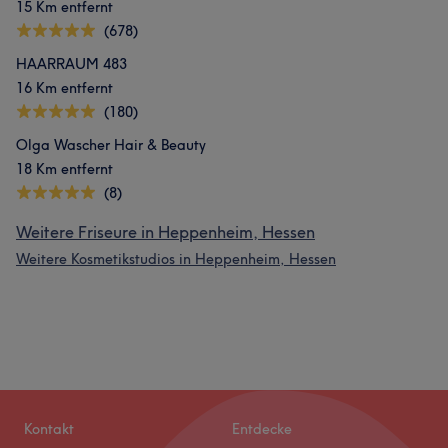
15 Km entfernt
(678)
HAARRAUM 483
16 Km entfernt
(180)
Olga Wascher Hair & Beauty
18 Km entfernt
(8)
Weitere Friseure in Heppenheim, Hessen
Weitere Kosmetikstudios in Heppenheim, Hessen
Kontakt
Entdecke