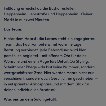
Fußläufig erreichst du die Bushaltestellen
Heppenheim, Lehrstraße und Heppenheim, Kleiner
Markt in nur zwei Minuten.
Das Team:
Hinter dem Haarstudio Lorans steht ein engagiertes
Team, das Fachkompetenz mit warmherziger
Beratung verbindet. Jede Behandlung wird hier
persönlich begleitet – mit offenem Ohr für deine
Wünsche und einem Auge fürs Detail. Ob Styling,
Schnitt oder Pflege – du bist keine Nummer, sondern
wertgeschätzter Gast. Hier werden Haare nicht nur
verschönert, sondern auch Geschichten geschrieben –
in entspannter Atmosphäre und mit dem Blick für
deinen individuellen Ausdruck.
Was uns an dem Salon gefällt: