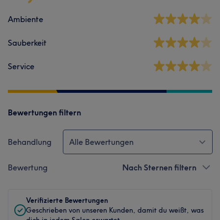
Ambiente
Sauberkeit
Service
Bewertungen filtern
Behandlung
Alle Bewertungen
Bewertung
Nach Sternen filtern
Verifizierte Bewertungen
Geschrieben von unseren Kunden, damit du weißt, was