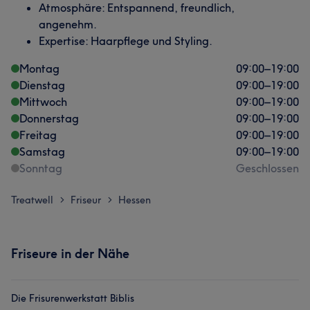
Atmosphäre: Entspannend, freundlich,
angenehm.
Expertise: Haarpflege und Styling.
Montag
09:00
–
19:00
Dienstag
09:00
–
19:00
Mittwoch
09:00
–
19:00
Donnerstag
09:00
–
19:00
Freitag
09:00
–
19:00
Samstag
09:00
–
19:00
Sonntag
Geschlossen
Treatwell
Friseur
Hessen
>
>
Friseure in der Nähe
Die Frisurenwerkstatt Biblis