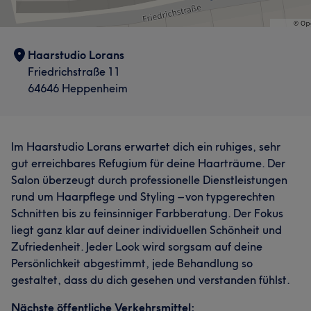
Haarstudio Lorans
Friedrichstraße 11
64646 Heppenheim
Im Haarstudio Lorans erwartet dich ein ruhiges, sehr
gut erreichbares Refugium für deine Haarträume. Der
Salon überzeugt durch professionelle Dienstleistungen
rund um Haarpflege und Styling – von typgerechten
Schnitten bis zu feinsinniger Farbberatung. Der Fokus
liegt ganz klar auf deiner individuellen Schönheit und
Zufriedenheit. Jeder Look wird sorgsam auf deine
Persönlichkeit abgestimmt, jede Behandlung so
gestaltet, dass du dich gesehen und verstanden fühlst.
Nächste öffentliche Verkehrsmittel: