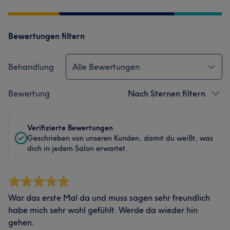
Bewertungen filtern
Behandlung
Alle Bewertungen
Bewertung
Nach Sternen filtern
Verifizierte Bewertungen
Geschrieben von unseren Kunden, damit du weißt, was
dich in jedem Salon erwartet.
War das erste Mal da und muss sagen sehr freundlich
habe mich sehr wohl gefühlt. Werde da wieder hin
gehen.