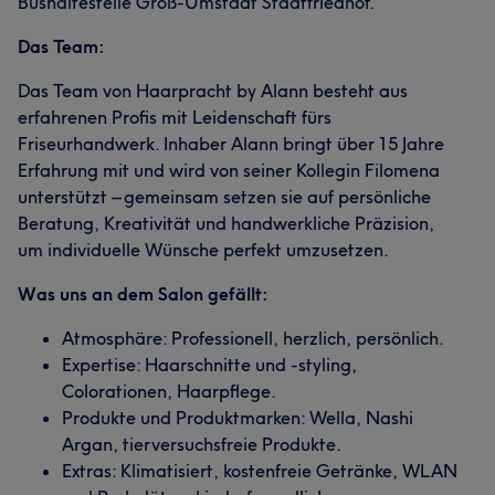
Bushaltestelle Groß-Umstadt Stadtfriedhof.
Das Team:
Das Team von Haarpracht by Alann besteht aus
erfahrenen Profis mit Leidenschaft fürs
Friseurhandwerk. Inhaber Alann bringt über 15 Jahre
Erfahrung mit und wird von seiner Kollegin Filomena
unterstützt – gemeinsam setzen sie auf persönliche
Beratung, Kreativität und handwerkliche Präzision,
um individuelle Wünsche perfekt umzusetzen.
Was uns an dem Salon gefällt:
Atmosphäre: Professionell, herzlich, persönlich.
Expertise: Haarschnitte und -styling,
Colorationen, Haarpflege.
Produkte und Produktmarken: Wella, Nashi
Argan, tierversuchsfreie Produkte.
Extras: Klimatisiert, kostenfreie Getränke, WLAN