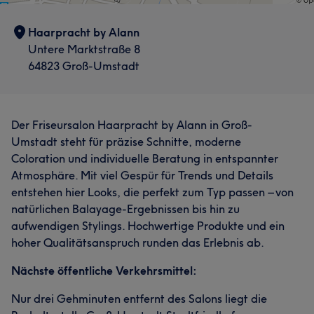
Haarpracht by Alann
Untere Marktstraße 8
64823 Groß-Umstadt
Der Friseursalon Haarpracht by Alann in Groß-
Umstadt steht für präzise Schnitte, moderne
Coloration und individuelle Beratung in entspannter
Atmosphäre. Mit viel Gespür für Trends und Details
entstehen hier Looks, die perfekt zum Typ passen – von
natürlichen Balayage-Ergebnissen bis hin zu
aufwendigen Stylings. Hochwertige Produkte und ein
hoher Qualitätsanspruch runden das Erlebnis ab.
Nächste öffentliche Verkehrsmittel:
Nur drei Gehminuten entfernt des Salons liegt die