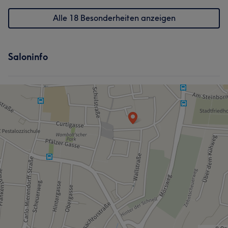
Alle 18 Besonderheiten anzeigen
Saloninfo