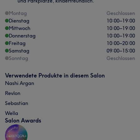
und Parkplätze, kinderfreundlich.
Montag
Geschlossen
Dienstag
10:00
–
19:00
Mittwoch
10:00
–
19:00
Donnerstag
10:00
–
19:00
Freitag
10:00
–
20:00
Samstag
09:00
–
15:00
Sonntag
Geschlossen
Verwendete Produkte in diesem Salon
Nashi Argan
Revlon
Sebastian
Wella
Salon Awards