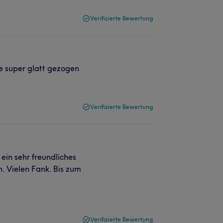
Verifizierte Bewertung
e super glatt gezogen
Verifizierte Bewertung
 ein sehr freundliches
. Vielen Fank. Bis zum
Verifizierte Bewertung