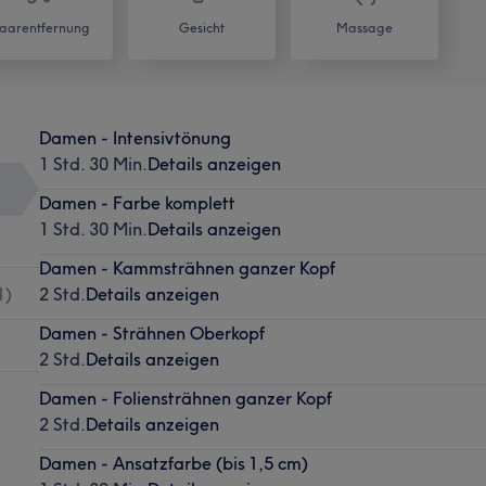
aarentfernung
Gesicht
Massage
Damen - Intensivtönung
1 Std. 30 Min.
Details anzeigen
Damen - Farbe komplett
1 Std. 30 Min.
Details anzeigen
Damen - Kammsträhnen ganzer Kopf
1
)
2 Std.
Details anzeigen
Damen - Strähnen Oberkopf
2 Std.
Details anzeigen
Damen - Foliensträhnen ganzer Kopf
2 Std.
Details anzeigen
Damen - Ansatzfarbe (bis 1,5 cm)