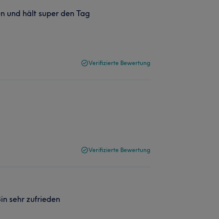
en und hält super den Tag
Verifizierte Bewertung
Verifizierte Bewertung
in sehr zufrieden