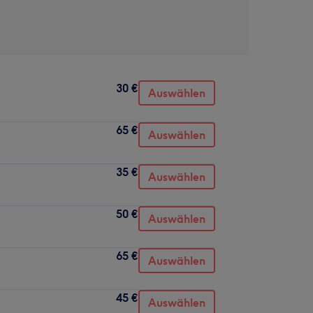
30 €
Auswählen
65 €
Auswählen
35 €
Auswählen
50 €
Auswählen
65 €
Auswählen
45 €
Auswählen