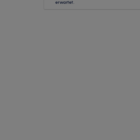
erwartet.