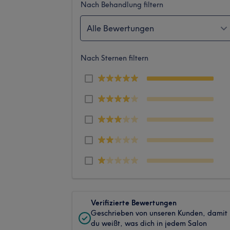
Nach Behandlung filtern
Alle Bewertungen
Nach Sternen filtern
Verifizierte Bewertungen
Geschrieben von unseren Kunden, damit
du weißt, was dich in jedem Salon