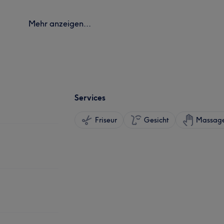
Mehr anzeigen...
Services
Friseur
Gesicht
Massag