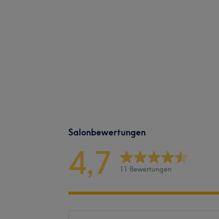
Salonbewertungen
4,7
11 Bewertungen