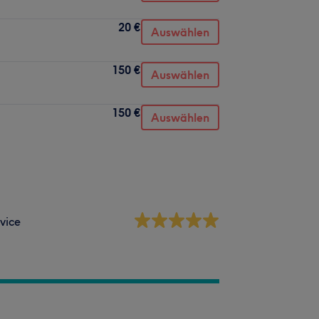
20 €
Auswählen
150 €
Auswählen
150 €
Auswählen
vice