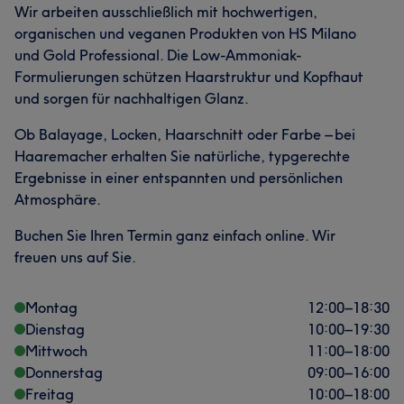
Wir arbeiten ausschließlich mit hochwertigen,
organischen und veganen Produkten von HS Milano
und Gold Professional. Die Low-Ammoniak-
Formulierungen schützen Haarstruktur und Kopfhaut
und sorgen für nachhaltigen Glanz.
Ob Balayage, Locken, Haarschnitt oder Farbe – bei
Haaremacher erhalten Sie natürliche, typgerechte
Ergebnisse in einer entspannten und persönlichen
Atmosphäre.
Buchen Sie Ihren Termin ganz einfach online. Wir
freuen uns auf Sie.
Montag
12:00
–
18:30
Dienstag
10:00
–
19:30
Mittwoch
11:00
–
18:00
Donnerstag
09:00
–
16:00
Freitag
10:00
–
18:00