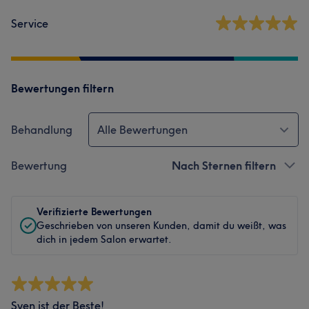
Service
Bewertungen filtern
Behandlung
Alle Bewertungen
Bewertung
Nach Sternen filtern
Verifizierte Bewertungen
Geschrieben von unseren Kunden, damit du weißt, was
dich in jedem Salon erwartet.
Sven ist der Beste!