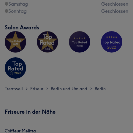
Samstag
Geschlossen
Sonntag
Geschlossen
Salon Awards
Treatwell
Friseur
Berlin und Umland
Berlin
>
>
>
Friseure in der Nähe
Coiffeur Melitta