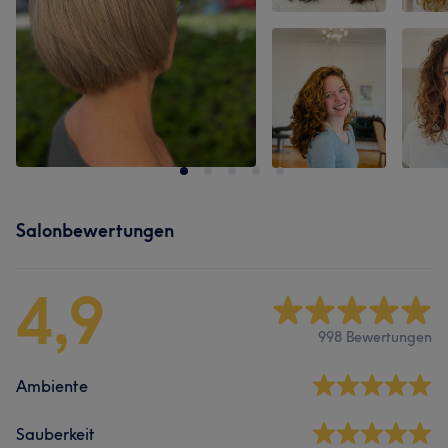
Salonbewertungen
4,9
998 Bewertungen
Ambiente
Sauberkeit