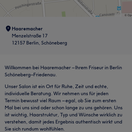
Haaremacher
Menzelstraße 17
12157 Berlin, Schöneberg
Willkommen bei Haaremacher – Ihrem Friseur in Berlin
Schöneberg–Friedenau.
Unser Salon ist ein Ort für Ruhe, Zeit und echte,
individuelle Beratung. Wir nehmen uns für jeden
Termin bewusst viel Raum – egal, ob Sie zum ersten
Mal bei uns sind oder schon lange zu uns gehören. Uns
ist wichtig, Haarstruktur, Typ und Wünsche wirklich zu
verstehen, damit jedes Ergebnis authentisch wirkt und
Sie sich rundum wohlfühlen.