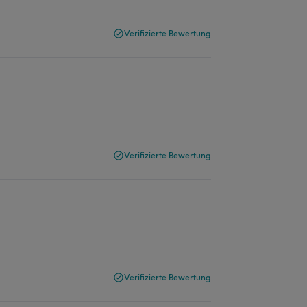
Verifizierte Bewertung
Verifizierte Bewertung
Verifizierte Bewertung