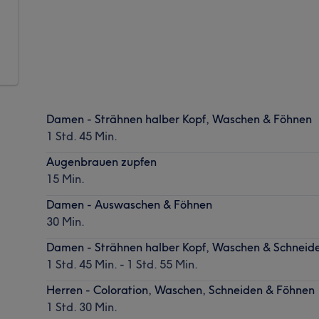
Damen - Strähnen halber Kopf, Waschen & Föhnen
1 Std. 45 Min.
Augenbrauen zupfen
15 Min.
Damen - Auswaschen & Föhnen
30 Min.
Damen - Strähnen halber Kopf, Waschen & Schneid
1 Std. 45 Min. - 1 Std. 55 Min.
Herren - Coloration, Waschen, Schneiden & Föhnen
1 Std. 30 Min.