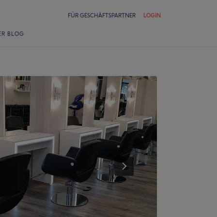
FÜR GESCHÄFTSPARTNER
LOGIN
ER BLOG