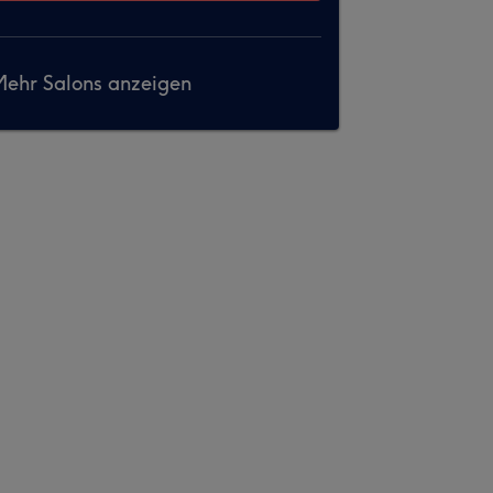
ehr Salons anzeigen