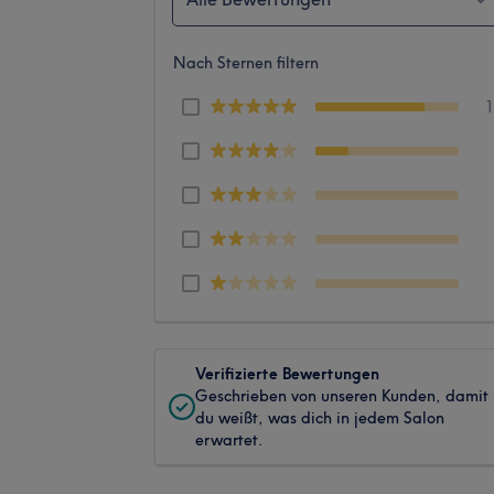
Nach Sternen filtern
Verifizierte Bewertungen
Geschrieben von unseren Kunden, damit
du weißt, was dich in jedem Salon
erwartet.