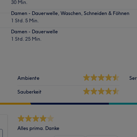
30 Min.
Damen - Dauerwelle, Waschen, Schneiden & Föhnen
1 Std. 5 Min.
Damen - Dauerwelle
1 Std. 25 Min.
Ambiente
Ser
Sauberkeit
Alles prima. Danke