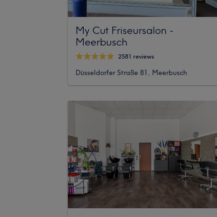
My Cut Friseursalon -
Meerbusch
2581 reviews
Düsseldorfer Straße 81, Meerbusch