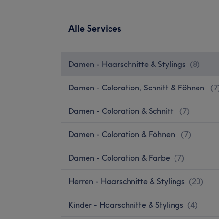
Alle Services
Damen - Haarschnitte & Stylings
(
8
)
Damen - Coloration, Schnitt & Föhnen
(
7
Damen - Coloration & Schnitt
(
7
)
Damen - Coloration & Föhnen
(
7
)
Damen - Coloration & Farbe
(
7
)
Herren - Haarschnitte & Stylings
(
20
)
Kinder - Haarschnitte & Stylings
(
4
)