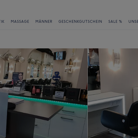
IK
MASSAGE
MÄNNER
GESCHENKGUTSCHEIN
SALE %
UNS