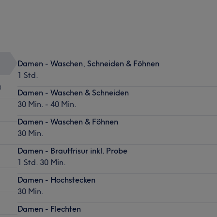
Damen - Waschen, Schneiden & Föhnen
1 Std.
)
Damen - Waschen & Schneiden
30 Min. - 40 Min.
Damen - Waschen & Föhnen
30 Min.
Damen - Brautfrisur inkl. Probe
1 Std. 30 Min.
Damen - Hochstecken
30 Min.
Damen - Flechten