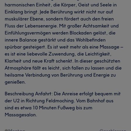
harmonischen Einheit, die Körper, Geist und Seele in
Einklang bringt. Jede Berührung wirkt nicht nur auf
muskulärer Ebene, sondern fördert auch den freien
Fluss der Lebensenergie. Mit großer Achtsamkeit und
Einfühlungsvermögen werden Blockaden gelöst, die
innere Balance gestärkt und das Wohlbefinden
spürbar gesteigert. Es ist weit mehr als eine Massage –
es ist eine liebevolle Zuwendung, die Leichtigkeit,
Klarheit und neue Kraft schenkt. In dieser geschützten
Atmosphäre fällt es leicht, sich fallen zu lassen und die
heilsame Verbindung von Berührung und Energie zu
genießen.
Beschreibung Anfahrt: Die Anreise erfolgt bequem mit
der U2 in Richtung Feldmoching. Vom Bahnhof aus
sind es etwa 10 Minuten Fußweg bis zum
Massagesalon.