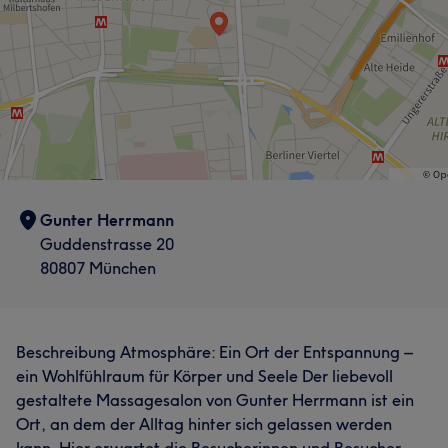
Gunter Herrmann
Guddenstrasse 20
80807 München
Beschreibung Atmosphäre: Ein Ort der Entspannung –
ein Wohlfühlraum für Körper und Seele Der liebevoll
gestaltete Massagesalon von Gunter Herrmann ist ein
Ort, an dem der Alltag hinter sich gelassen werden