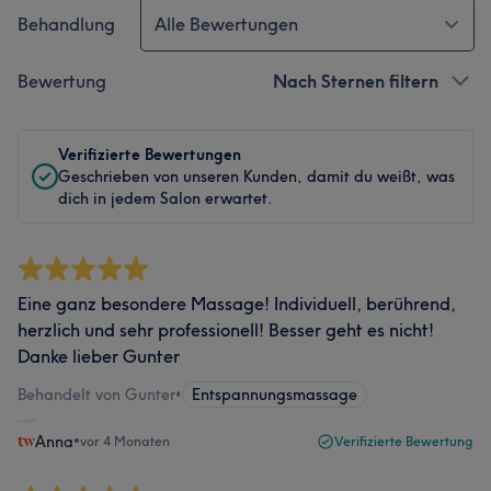
Behandlung
Alle Bewertungen
Bewertung
Nach Sternen filtern
Verifizierte Bewertungen
Geschrieben von unseren Kunden, damit du weißt, was
dich in jedem Salon erwartet.
Eine ganz besondere Massage! Individuell, berührend,
herzlich und sehr professionell! Besser geht es nicht!
Danke lieber Gunter
Behandelt von Gunter
•
Entspannungsmassage
Anna
•
vor 4 Monaten
Verifizierte Bewertung