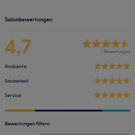
Salonbewertungen
4,7
7 Bewertungen
Ambiente
Sauberkeit
Service
Bewertungen filtern