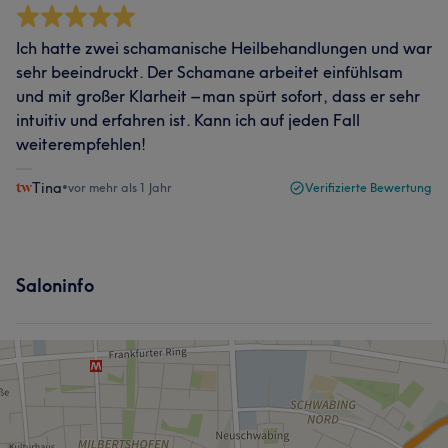
Ich hatte zwei schamanische Heilbehandlungen und war
sehr beeindruckt. Der Schamane arbeitet einfühlsam
und mit großer Klarheit – man spürt sofort, dass er sehr
intuitiv und erfahren ist. Kann ich auf jeden Fall
weiterempfehlen!
Tina
•
vor mehr als 1 Jahr
Verifizierte Bewertung
Saloninfo