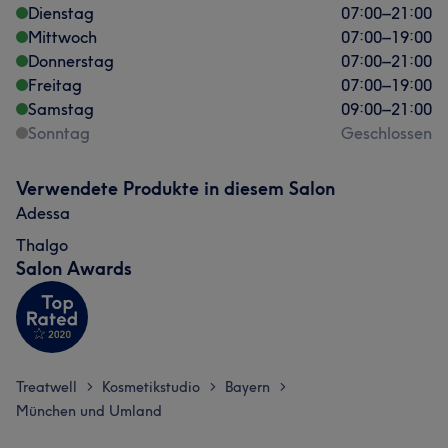
Dienstag
07:00
–
21:00
Mittwoch
07:00
–
19:00
Donnerstag
07:00
–
21:00
Freitag
07:00
–
19:00
Samstag
09:00
–
21:00
Sonntag
Geschlossen
Verwendete Produkte in diesem Salon
Adessa
Thalgo
Salon Awards
Treatwell
Kosmetikstudio
Bayern
>
>
>
München und Umland