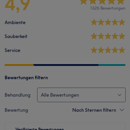
4,9
1626 Bewertungen
Ambiente
Sauberkeit
Service
Bewertungen filtern
Behandlung
Alle Bewertungen
Bewertung
Nach Sternen filtern
Verifizierte Bewertungen