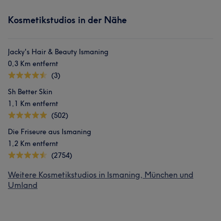
Kosmetikstudios in der Nähe
Jacky's Hair & Beauty Ismaning
0,3 Km entfernt
(3)
Sh Better Skin
1,1 Km entfernt
(502)
Die Friseure aus Ismaning
1,2 Km entfernt
(2754)
Weitere Kosmetikstudios in Ismaning, München und
Umland