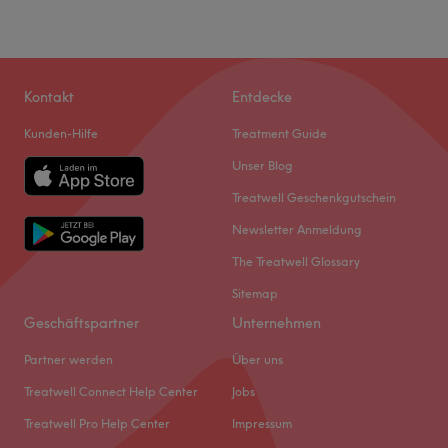
Kontakt
Entdecke
Kunden-Hilfe
Treatment Guide
Unser Blog
Treatwell Geschenkgutschein
Newsletter Anmeldung
The Treatwell Glossary
Sitemap
Geschäftspartner
Unternehmen
Partner werden
Über uns
Treatwell Connect Help Center
Jobs
Treatwell Pro Help Center
Impressum