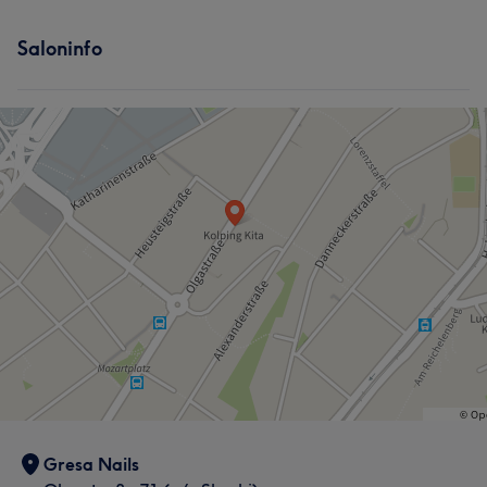
Saloninfo
Gresa Nails