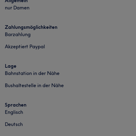
Allgemein
nur Damen
Zahlungsmöglichkeiten
Barzahlung
Akzeptiert Paypal
Lage
Bahnstation in der Nähe
Bushaltestelle in der Nähe
Sprachen
Englisch
Deutsch