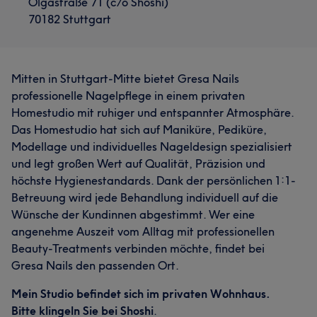
Olgastraße 71 (c/o Shoshi)
70182 Stuttgart
Mitten in Stuttgart-Mitte bietet Gresa Nails
professionelle Nagelpflege in einem privaten
Homestudio mit ruhiger und entspannter Atmosphäre.
Das Homestudio hat sich auf Maniküre, Pediküre,
Modellage und individuelles Nageldesign spezialisiert
und legt großen Wert auf Qualität, Präzision und
höchste Hygienestandards. Dank der persönlichen 1:1-
Betreuung wird jede Behandlung individuell auf die
Wünsche der Kundinnen abgestimmt. Wer eine
angenehme Auszeit vom Alltag mit professionellen
Beauty-Treatments verbinden möchte, findet bei
Gresa Nails den passenden Ort.
Mein Studio befindet sich im privaten Wohnhaus.
Bitte klingeln Sie bei Shoshi
.