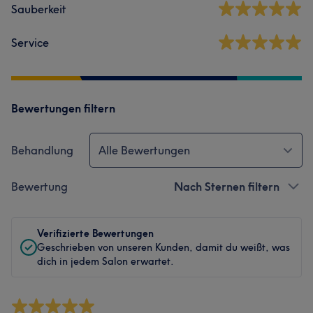
Sauberkeit
Service
Bewertungen filtern
Behandlung
Alle Bewertungen
Bewertung
Nach Sternen filtern
Verifizierte Bewertungen
Geschrieben von unseren Kunden, damit du weißt, was
dich in jedem Salon erwartet.