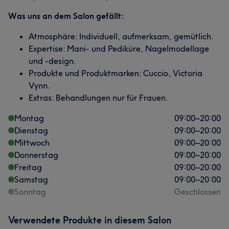
Was uns an dem Salon gefällt:
Atmosphäre: Individuell, aufmerksam, gemütlich.
Expertise: Mani- und Pediküre, Nagelmodellage
und -design.
Produkte und Produktmarken: Cuccio, Victoria
Vynn.
Extras: Behandlungen nur für Frauen.
Montag
09:00
–
20:00
Dienstag
09:00
–
20:00
Mittwoch
09:00
–
20:00
Donnerstag
09:00
–
20:00
Freitag
09:00
–
20:00
Samstag
09:00
–
20:00
Sonntag
Geschlossen
Verwendete Produkte in diesem Salon