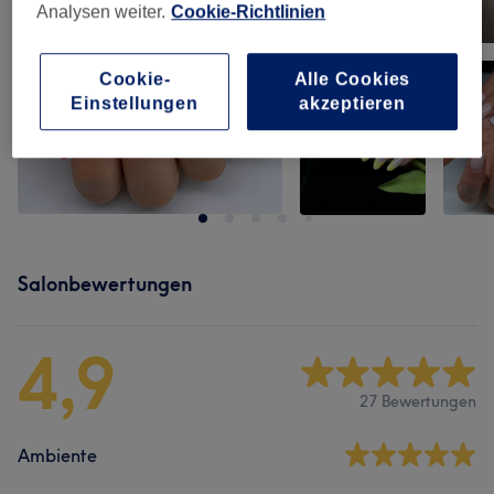
Analysen weiter.
Cookie-Richtlinien
Cookie-
Alle Cookies
Einstellungen
akzeptieren
Salonbewertungen
4,9
27 Bewertungen
Ambiente