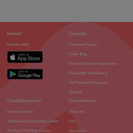
Kontakt
Entdecke
Kunden-Hilfe
Treatment Guide
Unser Blog
Treatwell Geschenkgutschein
Newsletter Anmeldung
The Treatwell Glossary
Sitemap
Geschäftspartner
Unternehmen
Partner werden
Über uns
Treatwell Connect Help Center
Jobs
Treatwell Pro Help Center
Impressum