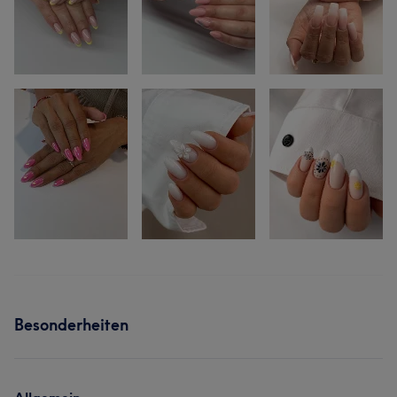
Besonderheiten