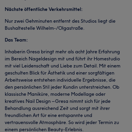
Nächste öffentliche Verkehrsmittel:
Nur zwei Gehminuten entfernt des Studios liegt die
Bushaltestelle Wilhelm-/Olgastraße.
Das Team:
Inhaberin Gresa bringt mehr als acht Jahre Erfahrung
im Bereich Nageldesign mit und führt ihr Homestudio
mit viel Leidenschaft und Liebe zum Detail. Mit einem
geschulten Blick für Ästhetik und einer sorgfältigen
Arbeitsweise entstehen individuelle Ergebnisse, die
den persönlichen Stil jeder Kundin unterstreichen. Ob
klassische Maniküre, moderne Modellage oder
kreatives Nail Design – Gresa nimmt sich für jede
Behandlung ausreichend Zeit und sorgt mit ihrer
freundlichen Art für eine entspannte und
vertrauensvolle Atmosphäre. So wird jeder Termin zu
einem persönlichen Beauty-Erlebnis.