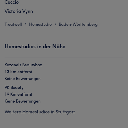
Cuccio
Victoria Vynn
Treatwell
Homestudio
Baden-Württemberg
>
>
Homestudios in der Nähe
Kezanels Beautybox
13 Km entfernt
Keine Bewertungen
PK Beauty
19 Km entfernt
Keine Bewertungen
Weitere Homestudios in Stuttgart