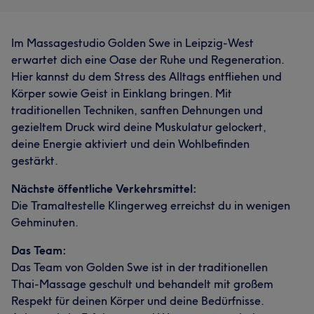
Im Massagestudio Golden Swe in Leipzig-West
erwartet dich eine Oase der Ruhe und Regeneration.
Hier kannst du dem Stress des Alltags entfliehen und
Körper sowie Geist in Einklang bringen. Mit
traditionellen Techniken, sanften Dehnungen und
gezieltem Druck wird deine Muskulatur gelockert,
deine Energie aktiviert und dein Wohlbefinden
gestärkt.
Nächste öffentliche Verkehrsmittel:
Die Tramaltestelle Klingerweg erreichst du in wenigen
Gehminuten.
Das Team:
Das Team von Golden Swe ist in der traditionellen
Thai-Massage geschult und behandelt mit großem
Respekt für deinen Körper und deine Bedürfnisse.