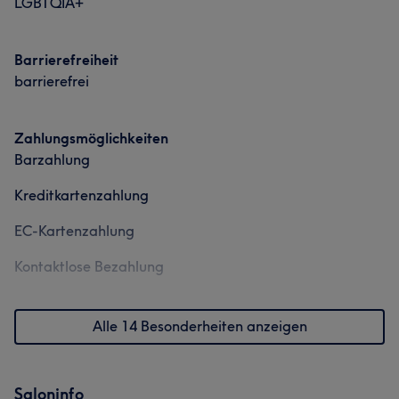
LGBTQIA+
Barrierefreiheit
barrierefrei
Zahlungsmöglichkeiten
Barzahlung
Kreditkartenzahlung
EC-Kartenzahlung
Kontaktlose Bezahlung
Alle 14 Besonderheiten anzeigen
Saloninfo