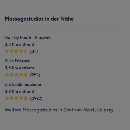
Massagestudios in der Nähe
Hair by Fauth - Plagwitz
0,8 Km entfernt
(31)
Zuck Friseure
0,8 Km entfernt
(252)
Die Schönmacherei
0,9 Km entfernt
(2992)
Weitere Massagestudios in Zentrum-West, Leipzig