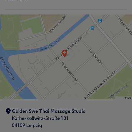
Golden Swe Thai Massage Studio
Käthe-Kollwitz-Straße 101
04109 Leipzig