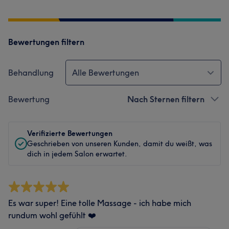
Bewertungen filtern
Behandlung
Alle Bewertungen
Bewertung
Nach Sternen filtern
Verifizierte Bewertungen
Geschrieben von unseren Kunden, damit du weißt, was
dich in jedem Salon erwartet.
Es war super! Eine tolle Massage - ich habe mich
rundum wohl gefühlt ❤️