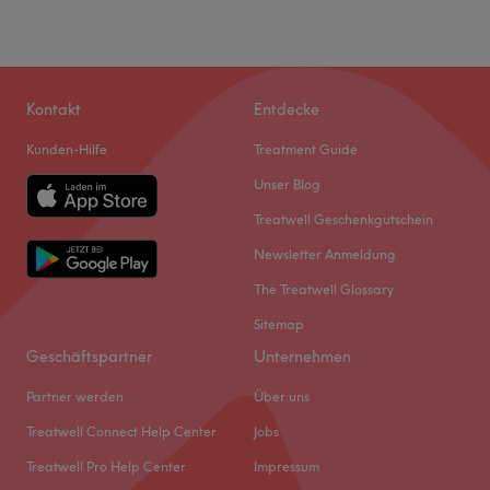
Kontakt
Entdecke
Kunden-Hilfe
Treatment Guide
Unser Blog
Treatwell Geschenkgutschein
Newsletter Anmeldung
The Treatwell Glossary
Sitemap
Geschäftspartner
Unternehmen
Partner werden
Über uns
Treatwell Connect Help Center
Jobs
Treatwell Pro Help Center
Impressum